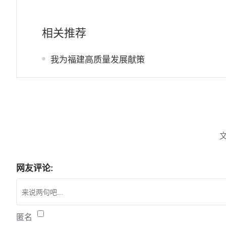
相关推荐
我为福建高质量发展献策
网友评论:
匿名