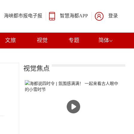
海峡都市报电子报
智慧海都APP
登录
文旅
视觉
专题
简体
视觉焦点