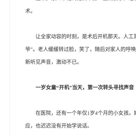
术。
让全家动容的时刻，是术后开机那天。人工
爷”。老人缓缓转过脸，笑了，随后对家人的呼唤
新听见声音，激动不已。
一岁女童“开机”当天，第一次转头寻找声音
在医院，还有一个年仅1岁4个月的小女孩
应，也迟迟没有开始学说话。