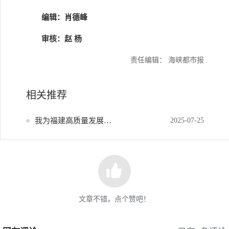
编辑：肖德峰
审核：赵 杨
责任编辑： 海峡都市报
相关推荐
我为福建高质量发展献策
2025-07-25
文章不错，点个赞吧！