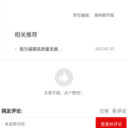
责任编辑： 海峡都市报
相关推荐
我为福建高质量发展献策
2025-07-25
文章不错，点个赞吧！
网友评论:
已有
条评论
登录并评论