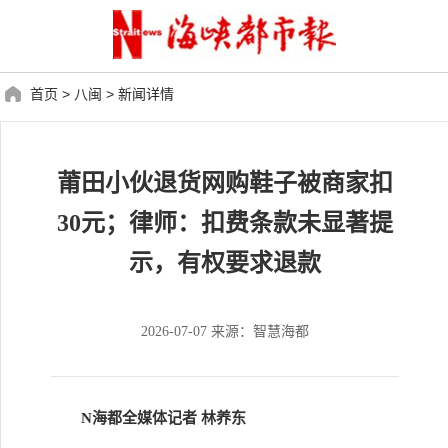
首页
>
八闽
>
新闻详情
莆田小伙退货网购鞋子被商家扣
30元；律师：扣费条款未显著提
示，有权要求退款
2026-07-07 来源：智慧海都
N海都全媒体记者 林养东