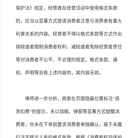
保护法》规定，经营者在经营活动中使用格式条款
的，应当以显著方式提请消费者注意与消费者有重大
利害关系的内容。经营者不得以格式条款等方式作出
排除或者限制消费者权利、减轻或者免除经营者责任
等对消费者不公平、不合理的规定。格式条款、通
知、声明等含有上述内容的，其内容无效。
律师进一步分析，商家在页面隐蔽位置标注“退
货扣费”的提示，未以加粗、弹窗等显著方式提醒消
费者，也未在下单前要求消费者单独确认，属于未履
行法定提示义务的格式条款。根据《消费者权益保护