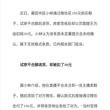
近日，莆田市民小林通过微信花190元购买鞋
子，试穿不合脚后退货，商家签收后却以页面提示为
由扣除30元。小林认为该条款未显著提示且未经确
认，属于无效格式条款，已向相关部门投诉。
试穿不合脚退货，却被扣了30元
据小林介绍，他在直播平台关注到一名主播卖鞋
子，随后添加了对方微信，确认款式后直接通过微信
支付了190元，并将收货地址发给了对方。“当时觉得