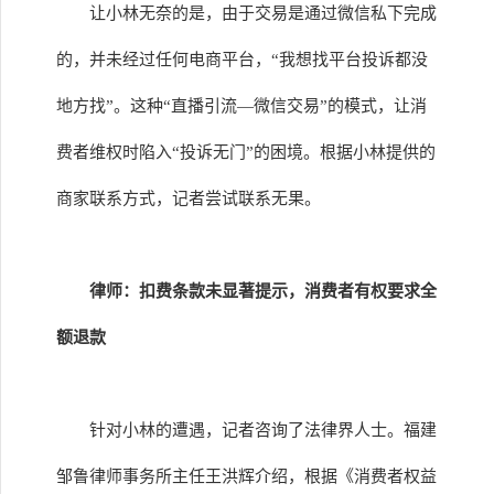
让小林无奈的是，由于交易是通过微信私下完成
的，并未经过任何电商平台，“我想找平台投诉都没
地方找”。这种“直播引流—微信交易”的模式，让消
费者维权时陷入“投诉无门”的困境。根据小林提供的
商家联系方式，记者尝试联系无果。
律师：扣费条款未显著提示，消费者有权要求全
额退款
针对小林的遭遇，记者咨询了法律界人士。福建
邹鲁律师事务所主任王洪辉介绍，根据《消费者权益