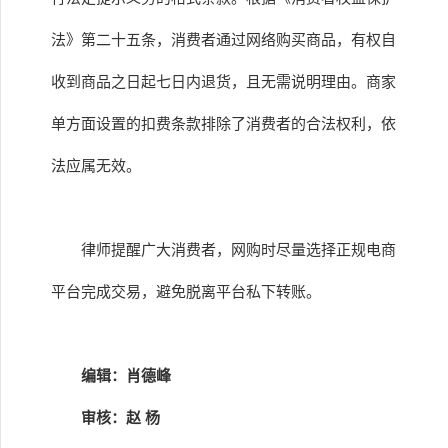
法》第二十五条，消费者通过网络购买商品，有权自
收到商品之日起七日内退货，且无需说明理由。商家
单方面设置的扣费条款排除了消费者的合法权利，依
法应属无效。
律师提醒广大消费者，网购时尽量选择正规电商
平台完成交易，避免脱离平台私下转账。
编辑：肖德峰
审核：赵 杨