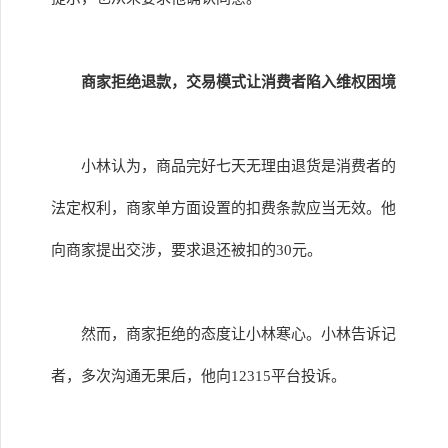
商家拒绝退款，交易模式让消费者陷入维权困境
小林认为，商品完好七天无理由退货是消费者的
法定权利，商家单方面设置的扣费条款应当无效。他
向商家提出交涉，要求退还被扣的30元。
然而，商家拒绝的态度让小林寒心。小林告诉记
者，多次沟通无果后，他向12315平台投诉。