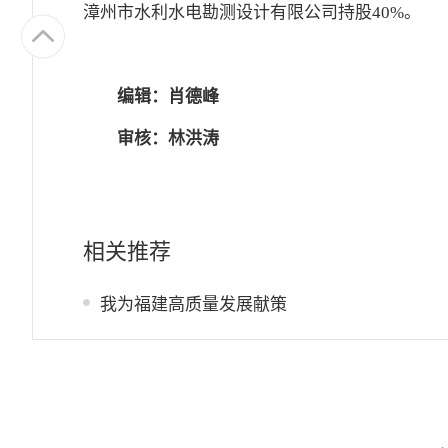
漳州市水利水电勘测设计有限公司持股40%。
编辑：肖德峰
审核：林洪涛
相关推荐
我为福建高质量发展献策