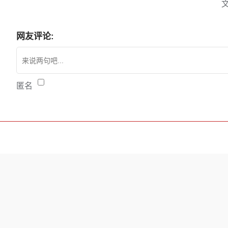
网友评论:
匿名