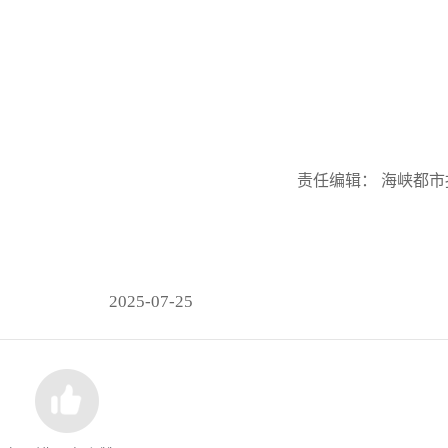
责任编辑： 海峡都市
2025-07-25