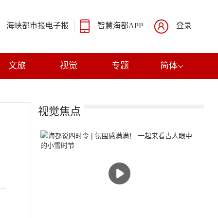
海峡都市报电子报
智慧海都APP
登录
文旅
视觉
专题
简体
视觉焦点