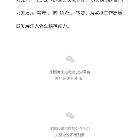
力充沛、底蕴深厚的警营文化体系，切实推动民警能
力素质从“看守型”向“矫治型”转变，为监狱工作高质
量发展注入强劲精神动力。