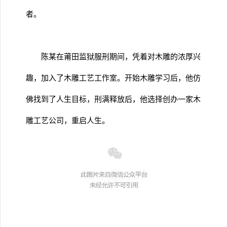
者。
陈某在莆田监狱服刑期间，凭着对木雕的浓厚兴
趣，加入了木雕工艺工作室。开始木雕学习后，他仿
佛找到了人生目标，刑满释放后，他选择创办一家木
雕工艺公司，重启人生。