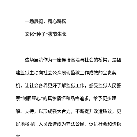
一场展览，精心耕耘
文化“种子”拔节生长
这场展览作为一座连接高墙与社会的桥梁，是福
建监狱主动向社会公众展现监狱工作成效的宝贵契
机，让社会各界更好了解监狱工作，感受监狱人民警
察“剑胆琴心”的真挚情怀和品格追求，给予更多理
解、支持，以形成强大合力，不断提升改造质效，更
好地将服刑人员改造成为守法公民，促进社会和谐稳