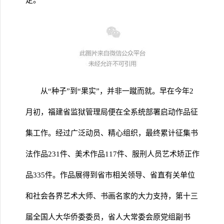
定。
从“种子”到“果实”，并非一蹴而就。早在今年2
月初，福建省监狱管理局便在全系统部署启动作品征
集工作。经过广泛动员、精心组织，最终累计征集书
法作品231件、美术作品117件、服刑人员艺术矫正作
品335件。作品展得到省市相关领导、省直有关单位
和社会各界艺术大师、书画名家的大力支持，第十三
届全国人大华侨委委员，省人大常委会原党组副书