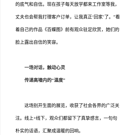
的底气和自信。现在孩子每天放学都来工作室等我，
丈夫也会帮我打理客户订单，让我真正‘回家’了。”看
着自己的作品《百蝶图》前有观众驻足欣赏，她们的
脸上露出自信的笑容。
一场对话，触动心灵
传递高墙内的“温度”
这场别开生面的展览，收获了社会各界的广泛关
注。线上+线下，观众们都留下了真挚感言，一句句
朴实的话语，汇聚成温暖的回响。