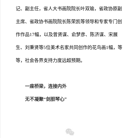
记、副主任，省人大书画院院长叶双瑜，省政协原副
主席、省政协书画院院长陈荣凯等领导和专家专门创
作作品17幅，以及曾贤谋、俞梦彦、陈济谋、宋展
生、刘秉贤等5位美术名家共同创作的花鸟画1幅，等
等，社会各界支持力度远超预期。
一座桥梁，连接内外
无不凝聚“剑胆琴心”