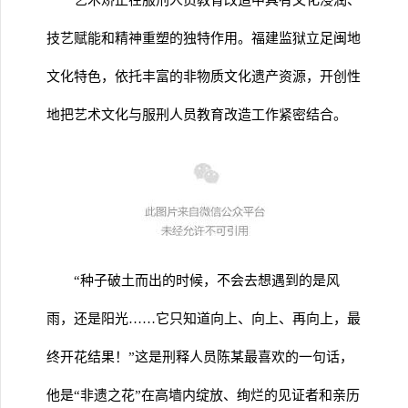
艺术矫正在服刑人员教育改造中具有文化浸润、
技艺赋能和精神重塑的独特作用。福建监狱立足闽地
文化特色，依托丰富的非物质文化遗产资源，开创性
地把艺术文化与服刑人员教育改造工作紧密结合。
“种子破土而出的时候，不会去想遇到的是风
雨，还是阳光……它只知道向上、向上、再向上，最
终开花结果！”这是刑释人员陈某最喜欢的一句话，
他是“非遗之花”在高墙内绽放、绚烂的见证者和亲历