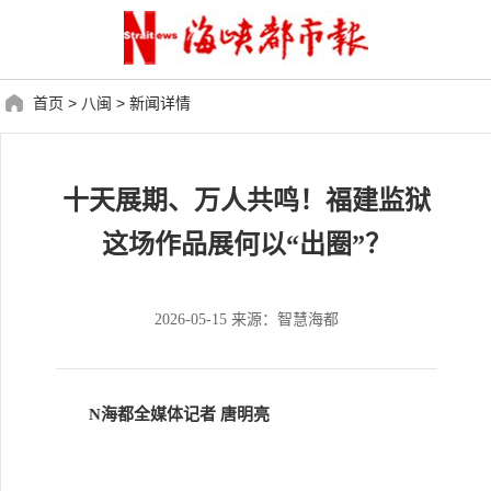
首页
>
八闽
>
新闻详情
十天展期、万人共鸣！福建监狱
这场作品展何以“出圈”？
2026-05-15 来源：智慧海都
N海都全媒体记者 唐明亮