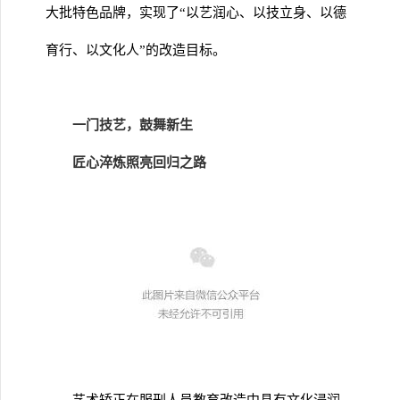
大批特色品牌，实现了“以艺润心、以技立身、以德
育行、以文化人”的改造目标。
一门技艺，鼓舞新生
匠心淬炼照亮回归之路