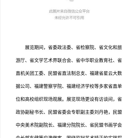
展览期间，省委政法委、省检察院、省文化和旅
游厅、省文学艺术界联合会、省中华职业教育社、省
直机关团工委、民盟省直法制总支、福建省星云大数
据公司、福建警察学院、福建经济学校等多家省直单
位和高校组织现场观展。展览现场更设有访谈间，省
政协副秘书长、民盟省委会专职副主委刘丹艳，民盟
中央美术院副院长、福建分院院长、省民盟书画学会