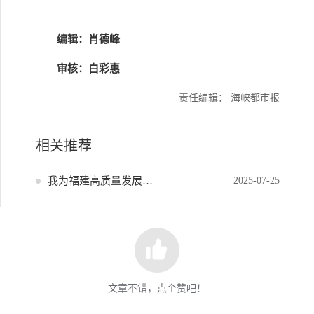
编辑：肖德峰
审核：白彩惠
责任编辑： 海峡都市报
相关推荐
我为福建高质量发展献策
2025-07-25
文章不错，点个赞吧！