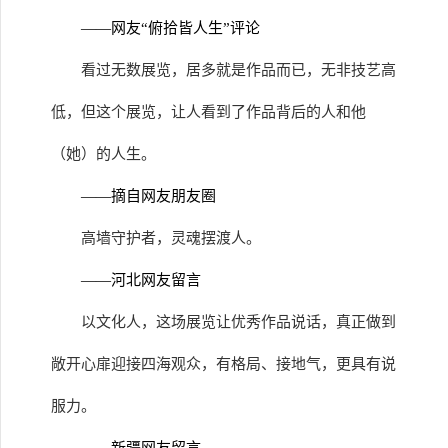
——网友“俯拾皆人生”评论
看过无数展览，居多就是作品而已，无非技艺高
低，但这个展览，让人看到了作品背后的人和他
（她）的人生。
——摘自网友朋友圈
高墙守护者，灵魂摆渡人。
——河北网友留言
以文化人，这场展览让优秀作品说话，真正做到
敞开心扉迎接四海观众，有格局、接地气，更具有说
服力。