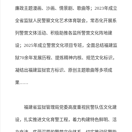
廉政主题漫画、沙画、情景剧、歌曲等；2023年成立
全省监狱人民警察文化艺术体育联会，常态化开展系
列警营文体活动、积极助推各监所警营文化阵地建
设；2025年成立警营文化项目专班，全面总结福建监
狱70余年发展历程、提炼精神内核、规范文化标识，
凝结出福建监狱官方标识、原创主题歌曲等多项成
果……
福建省监狱管理局党委高度重视民警队伍文化建
设，扎实推进文化育警工程，着力构建特色鲜明、活