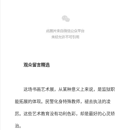
观众留言精选
这场书画艺术展，从某种意义上来说，是监狱职
能拓展的体现。民警化身特殊教师，褪去执法的凌
厉。这些艺术教育没有功利色彩，却是最好的心灵矫
治。