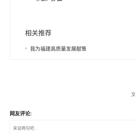
相关推荐
我为福建高质量发展献策
网友评论: