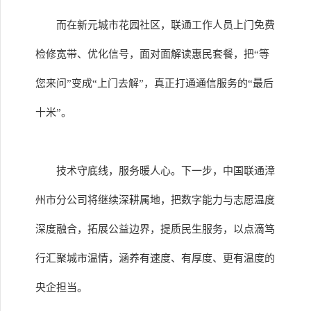
而在新元城市花园社区，联通工作人员上门免费
检修宽带、优化信号，面对面解读惠民套餐，把“等
您来问”变成“上门去解”，真正打通通信服务的“最后
十米”。
技术守底线，服务暖人心。下一步，中国联通漳
州市分公司将继续深耕属地，把数字能力与志愿温度
深度融合，拓展公益边界，提质民生服务，以点滴笃
行汇聚城市温情，涵养有速度、有厚度、更有温度的
央企担当。