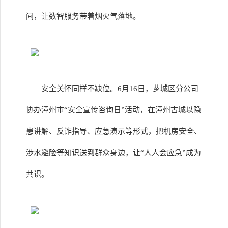
间，让数智服务带着烟火气落地。
安全关怀同样不缺位。6月16日，芗城区分公司
协办漳州市“安全宣传咨询日”活动，在漳州古城以隐
患讲解、反诈指导、应急演示等形式，把机房安全、
涉水避险等知识送到群众身边，让“人人会应急”成为
共识。