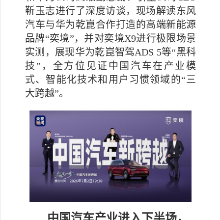
靳玉志进行了深度访谈，现场解读东风
汽车与华为乾崑合作打造的高端新能源
品牌“奕境”，并对奕境X9进行极限场景
实测，展现华为乾崑智驾ADS 5等“黑科
技”，全方位见证中国汽车在产业模
式、智能化技术和用户习惯领域的“三
大跨越”。
中国汽车产业进入下半场，