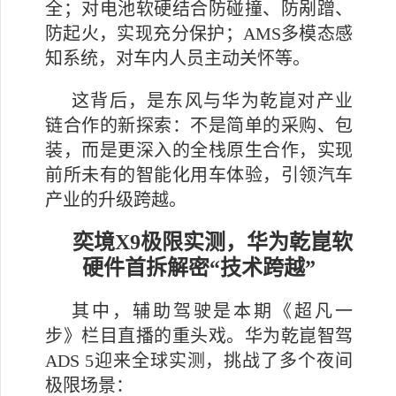
全；对电池软硬结合防碰撞、防剐蹭、
防起火，实现充分保护；AMS多模态感
知系统，对车内人员主动关怀等。
这背后，是东风与华为乾崑对产业
链合作的新探索：不是简单的采购、包
装，而是更深入的全栈原生合作，实现
前所未有的智能化用车体验，引领汽车
产业的升级跨越。
奕境X9极限实测，华为乾崑软
硬件首拆解密“技术跨越”
其中，辅助驾驶是本期《超凡一
步》栏目直播的重头戏。华为乾崑智驾
ADS 5迎来全球实测，挑战了多个夜间
极限场景：