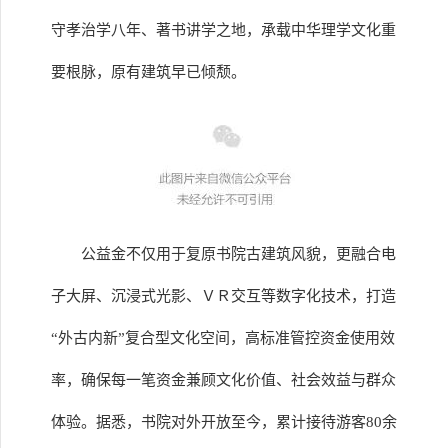
守孝治学八年、著书讲学之地，承载中华理学文化重
要根脉，原有建筑早已倾颓。
公益金不仅用于复原书院古建筑风貌，更融合电
子大屏、沉浸式光影、ＶＲ交互等数字化技术，打造
“外古内新”复合型文化空间，高标准管控资金使用效
率，确保每一笔资金兼顾文化价值、社会效益与群众
体验。据悉，书院对外开放至今，累计接待游客80余