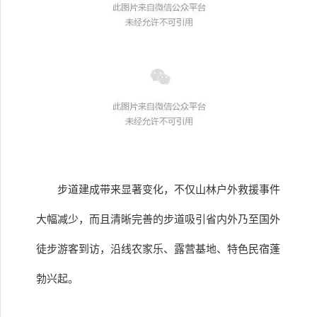
步道建成带来显著变化，不仅山林户外救援事件
大幅减少，而且清晰完善的步道吸引省内外乃至国外
徒步游客到访，沿线农家乐、露营基地、特色民宿蓬
勃兴起。