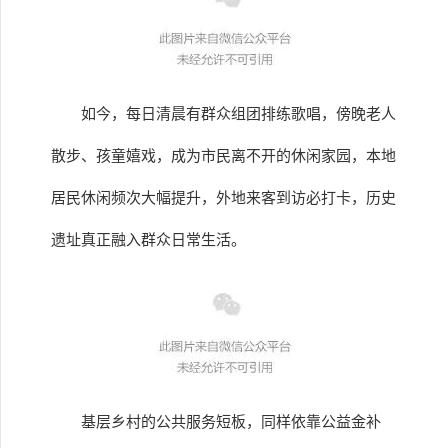
如今，每日清晨有群众组团排练歌唱，傍晚老人
散步、孩童嬉戏，成为市民离不开的休闲家园，本地
居民休闲频次大幅提升，外地来客到访必打卡，历史
遗址真正融入群众日常生活。
基层乡村的公共服务短板，同样依靠公益金补