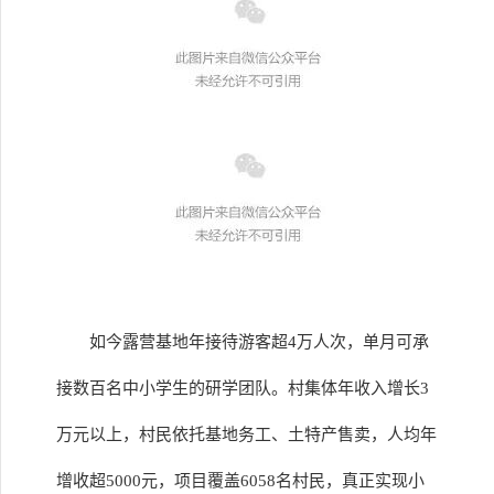
如今露营基地年接待游客超4万人次，单月可承
接数百名中小学生的研学团队。村集体年收入增长3
万元以上，村民依托基地务工、土特产售卖，人均年
增收超5000元，项目覆盖6058名村民，真正实现小