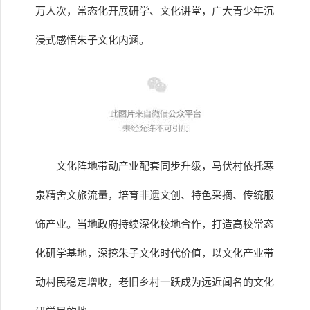
万人次，常态化开展研学、文化讲堂，广大青少年沉
浸式感悟朱子文化内涵。
文化阵地带动产业配套同步升级，马伏村依托寒
泉精舍文旅流量，培育非遗文创、特色采摘、传统服
饰产业。当地政府持续深化校地合作，打造高校常态
化研学基地，深挖朱子文化时代价值，以文化产业带
动村民稳定增收，老旧乡村一跃成为远近闻名的文化