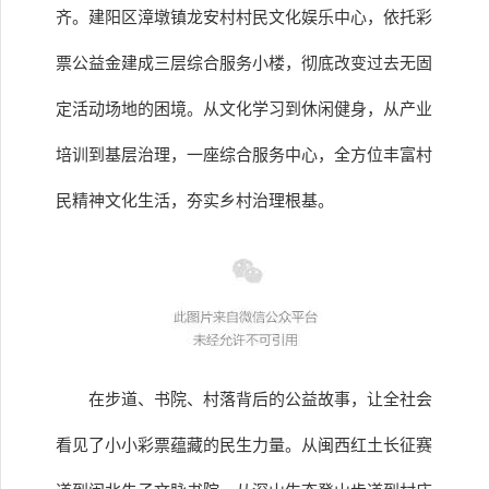
齐。建阳区漳墩镇龙安村村民文化娱乐中心，依托彩
票公益金建成三层综合服务小楼，彻底改变过去无固
定活动场地的困境。从文化学习到休闲健身，从产业
培训到基层治理，一座综合服务中心，全方位丰富村
民精神文化生活，夯实乡村治理根基。
在步道、书院、村落背后的公益故事，让全社会
看见了小小彩票蕴藏的民生力量。从闽西红土长征赛