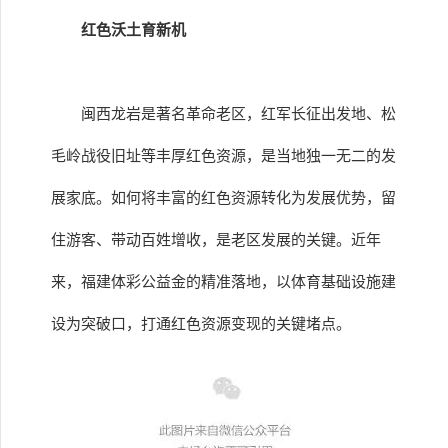
红色沃土育新机
闽西龙岩是著名革命老区，红军长征出发地、松
毛岭战役旧址等丰厚红色资源，是当地独一无二的发
展家底。如何将丰富的红色资源转化为发展优势，留
住游客、带动百姓增收，是老区发展的关键。近年
来，福建体彩公益金的精准落地，以体育基础设施建
设为突破口，打通红色资源变现的关键堵点。