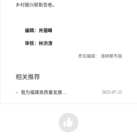
乡村振兴崭新答卷。
编辑：肖德峰
审核：林洪涛
责任编辑： 海峡都市报
相关推荐
我为福建高质量发展献策
2025-07-25