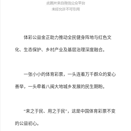
体彩公益金正助力推动全民健身阵地与红色文
化、生态保护、乡村产业及基层治理深度融合。
一张小小的体育彩票，一头连着万千群众的爱心
善举，一头牵着八闽大地城乡发展的民生期盼。
“来之于民、用之于民”，这是中国体育彩票不变
的公益初心。