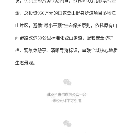
发，优质生态资源长期闲置。依托300万元彩票公益
金，总投资950万元的国家登山健身步道项目落地江
山片区，遵循“最小干预”生态保护原则，依托原有山
间野路改造50公里标准化登山步道，配套安全防护
栏、观景休憩亭、清晰导览标识，串联全域核心地质
生态景观。