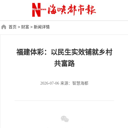
首页
>
财富
>
新闻详情
福建体彩：以民生实效铺就乡村
共富路
2026-07-06 来源：智慧海都