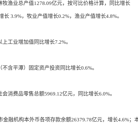
农林牧渔业总产值1278.09亿元，按可比价格计算，同比增长
长 3.9%，牧业产值增长0.2%，渔业产值增长4.8%。
模以上工业增加值同比增长7.2%。
市（不含平潭）固定资产投资同比增长0.6%。
社会消费品零售总额5969.12亿元，同比增长6.0%。
市金融机构本外币各项存款余额26379.78亿元，增长4.6%；