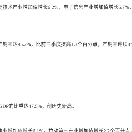
术产业增加值增长6.2%，电子信息产业增加值增长6.7%
率达95.2%，比前三季度提高1.3个百分点，产销率连续4
GDP的比重达47.5%，创历史新高。
业增加值增长6.1%，拉动第三产业增加值增长2.2个百分点