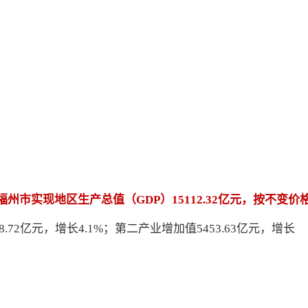
，福州市实现地区生产总值（GDP）15112.32亿元，按不变价
.72亿元，增长4.1%；第二产业增加值5453.63亿元，增长
。