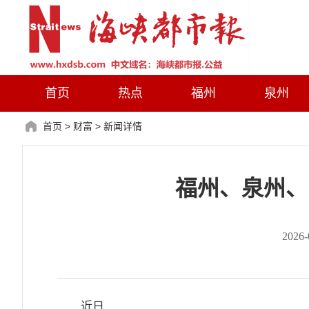
首页
热点
福州
泉州
首页
>
财富
>
新闻详情
福州、泉州、宁
202
近日