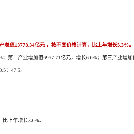
总值13778.34亿元
，按不变价格计算，比上年增长5.3%。
%；第二产业增加值6957.71亿元，增长6.0%；第三产业增加
.5：47.5。
，比上年增长3.6%。