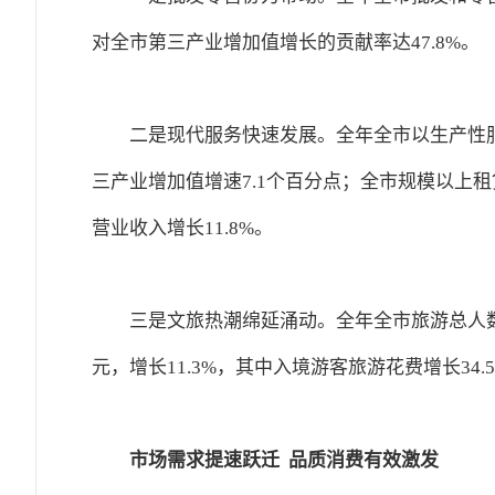
对全市第三产业增加值增长的贡献率达47.8%。
二是现代服务快速发展。全年全市以生产性服
三产业增加值增速7.1个百分点；全市规模以上租
营业收入增长11.8%。
三是文旅热潮绵延涌动。全年全市旅游总人数112
元，增长11.3%，其中入境游客旅游花费增长34.
市场需求提速跃迁 品质消费有效激发