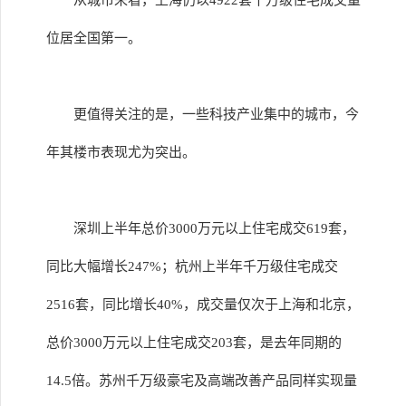
从城市来看，上海仍以4922套千万级住宅成交量
位居全国第一。
更值得关注的是，一些科技产业集中的城市，今
年其楼市表现尤为突出。
深圳上半年总价3000万元以上住宅成交619套，
同比大幅增长247%；杭州上半年千万级住宅成交
2516套，同比增长40%，成交量仅次于上海和北京，
总价3000万元以上住宅成交203套，是去年同期的
14.5倍。苏州千万级豪宅及高端改善产品同样实现量