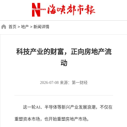
首页
>
地产
>
新闻详情
科技产业的财富，正向房地产流
动
2026-07-08 来源：第一财经
这一轮AI、半导体等新兴产业发展浪潮，不仅在
重塑资本市场，也开始重塑房地产市场。