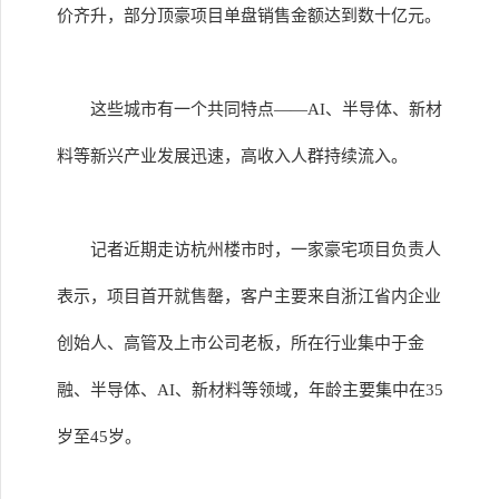
价齐升，部分顶豪项目单盘销售金额达到数十亿元。
这些城市有一个共同特点——AI、半导体、新材
料等新兴产业发展迅速，高收入人群持续流入。
记者近期走访杭州楼市时，一家豪宅项目负责人
表示，项目首开就售罄，客户主要来自浙江省内企业
创始人、高管及上市公司老板，所在行业集中于金
融、半导体、AI、新材料等领域，年龄主要集中在35
岁至45岁。