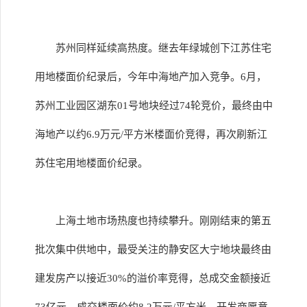
苏州同样延续高热度。继去年绿城创下江苏住宅
用地楼面价纪录后，今年中海地产加入竞争。6月，
苏州工业园区湖东01号地块经过74轮竞价，最终由中
海地产以约6.9万元/平方米楼面价竞得，再次刷新江
苏住宅用地楼面价纪录。
上海土地市场热度也持续攀升。刚刚结束的第五
批次集中供地中，最受关注的静安区大宁地块最终由
建发房产以接近30%的溢价率竞得，总成交金额接近