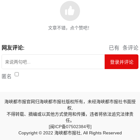
文章不错，点个赞吧！
网友评论:
已有
条评论
登录并评论
匿名
海峡都市报官网归海峡都市报社版权所有，未经海峡都市报社书面授
权,
不得转载、摘编或以其他方式使用和传播，违者将依法追究法律责
任。
[闽ICP备07502384号]
Copyright © 2022 海峡都市报社, All Rights Reserved