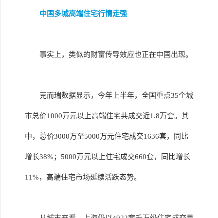
中国多城高端住宅行情走强
事实上，类似的财富传导效应也正在中国出现。
克而瑞数据显示，今年上半年，全国重点35个城
市总价1000万元以上高端住宅共成交近1.8万套。其
中，总价3000万至5000万元住宅成交1636套，同比
增长38%；5000万元以上住宅成交660套，同比增长
11%，高端住宅市场延续活跃态势。