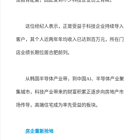
及教育配套，因此受到不少科技企业员工青睐。
这位经纪人表示，正是受益于科技企业持续导入
客户，其个人近两年年均收入已达到百万元，所在门
店业绩长期位居合肥前列。
从韩国半导体产业带，到中国AI、半导体产业聚
集城市，科技产业带来的财富积累正逐步向房地产市
场传导，高端住宅成为率先受益的板块。
房企重新抢地