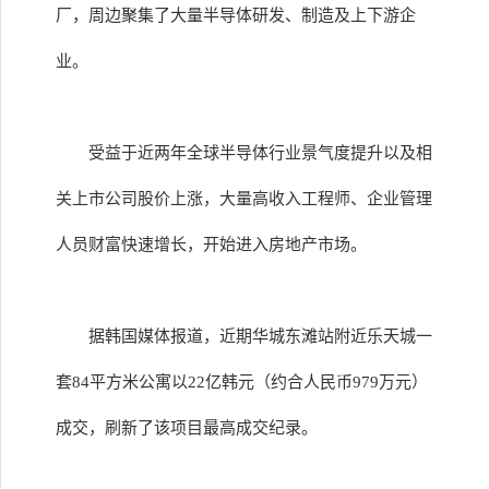
厂，周边聚集了大量半导体研发、制造及上下游企
业。
受益于近两年全球半导体行业景气度提升以及相
关上市公司股价上涨，大量高收入工程师、企业管理
人员财富快速增长，开始进入房地产市场。
据韩国媒体报道，近期华城东滩站附近乐天城一
套84平方米公寓以22亿韩元（约合人民币979万元）
成交，刷新了该项目最高成交纪录。