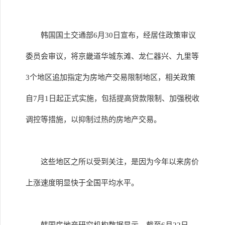
韩国国土交通部6月30日宣布，经居住政策审议
委员会审议，将京畿道华城东滩、龙仁器兴、九里等
3个地区追加指定为房地产交易限制地区，相关政策
自7月1日起正式实施，包括提高贷款限制、加强税收
调控等措施，以抑制过热的房地产交易。
这些地区之所以受到关注，是因为今年以来房价
上涨速度明显快于全国平均水平。