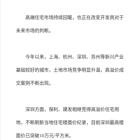
高端住宅市场持续回暖，也正在改变开发商对于
未来市场的判断。
今年以来，上海、杭州、深圳、苏州等新兴产业
基础较好的城市，土地市场竞争明显升温，高溢价成
交案例不断出现。
深圳方面，保利、建发相继竞得高溢价住宅用
地，不断刷新当地住宅楼面价纪录，目前深圳最高楼
面价已突破10万元/平方米。