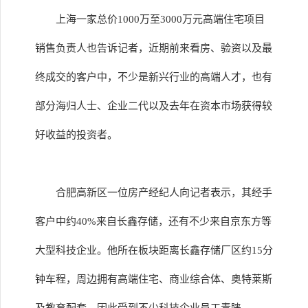
上海一家总价1000万至3000万元高端住宅项目
销售负责人也告诉记者，近期前来看房、验资以及最
终成交的客户中，不少是新兴行业的高端人才，也有
部分海归人士、企业二代以及去年在资本市场获得较
好收益的投资者。
合肥高新区一位房产经纪人向记者表示，其经手
客户中约40%来自长鑫存储，还有不少来自京东方等
大型科技企业。他所在板块距离长鑫存储厂区约15分
钟车程，周边拥有高端住宅、商业综合体、奥特莱斯