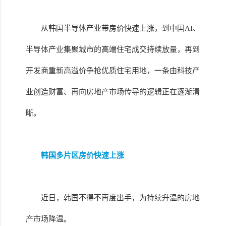
从韩国半导体产业带房价快速上涨，到中国AI、
半导体产业集聚城市的高端住宅成交持续放量，再到
开发商重新高溢价争抢优质住宅用地，一条由科技产
业创造财富、再向房地产市场传导的逻辑正在逐渐清
晰。
韩国多片区房价快速上涨
近日，韩国不得不再度出手，为持续升温的房地
产市场降温。