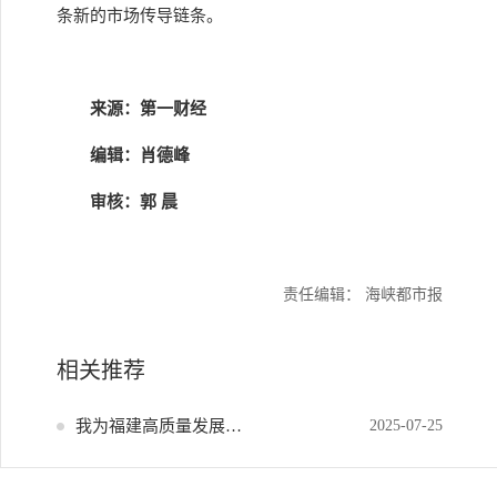
条新的市场传导链条。
来源：第一财经
编辑：肖德峰
审核：郭 晨
责任编辑： 海峡都市报
相关推荐
我为福建高质量发展献策
2025-07-25