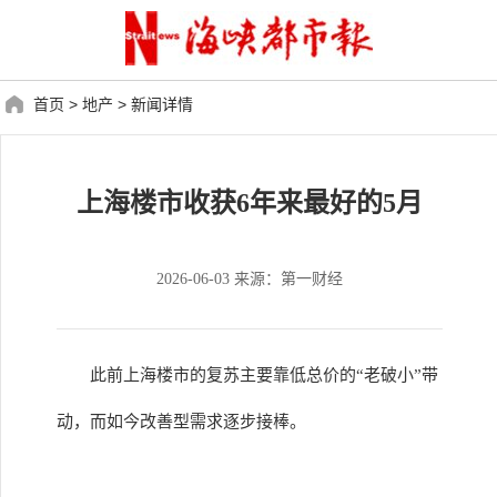
首页
>
地产
>
新闻详情
上海楼市收获6年来最好的5月
2026-06-03 来源：第一财经
此前上海楼市的复苏主要靠低总价的“老破小”带
动，而如今改善型需求逐步接棒。