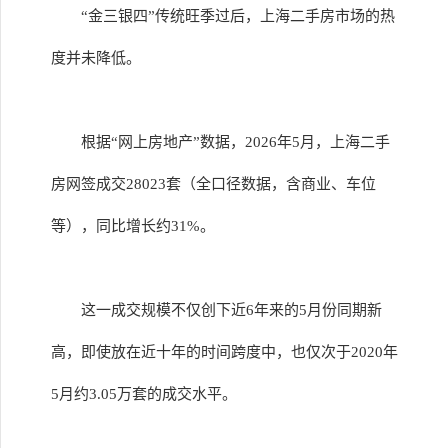
“金三银四”传统旺季过后，上海二手房市场的热
度并未降低。
根据“网上房地产”数据，2026年5月，上海二手
房网签成交28023套（全口径数据，含商业、车位
等），同比增长约31%。
这一成交规模不仅创下近6年来的5月份同期新
高，即使放在近十年的时间跨度中，也仅次于2020年
5月约3.05万套的成交水平。