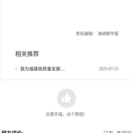
责任编辑： 海峡都市报
相关推荐
我为福建高质量发展献策
2025-07-25
文章不错，点个赞吧！