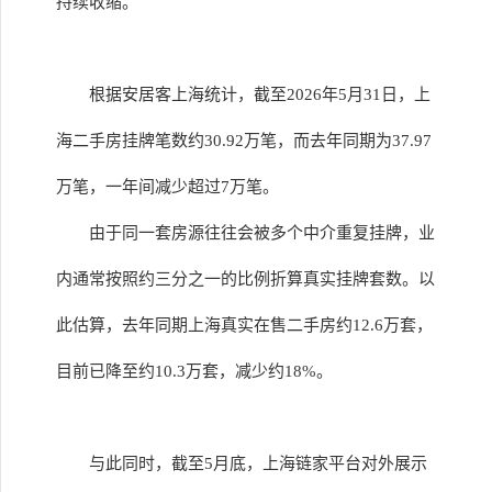
持续收缩。
根据安居客上海统计，截至2026年5月31日，上
海二手房挂牌笔数约30.92万笔，而去年同期为37.97
万笔，一年间减少超过7万笔。
由于同一套房源往往会被多个中介重复挂牌，业
内通常按照约三分之一的比例折算真实挂牌套数。以
此估算，去年同期上海真实在售二手房约12.6万套，
目前已降至约10.3万套，减少约18%。
与此同时，截至5月底，上海链家平台对外展示