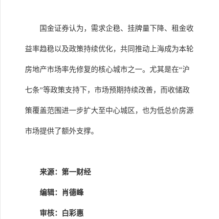
国金证券认为，需求企稳、挂牌量下降、租金收
益率趋稳以及政策持续优化，共同推动上海成为本轮
房地产市场率先修复的核心城市之一。尤其是在“沪
七条”等政策支持下，市场预期持续改善，而收储政
策覆盖范围进一步扩大至中心城区，也为低总价房源
市场提供了额外支撑。
来源：第一财经
编辑：肖德峰
审核：白彩惠