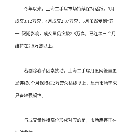
今年以来，上海二手房市场持续保持活跃。3月
成交3.12万套，4月成交2.87万套，5月虽然受到“五
一”假期影响，成交量仍突破2.8万套，已连续三个月
维持在2.8万套以上。
若剔除春节因素扰动，上海二手房月度网签量更
是连续6个月保持在2万套荣枯线以上，显示市场需求
具备较强韧性。
与成交量维持高位形成对应的是，市场库存正在