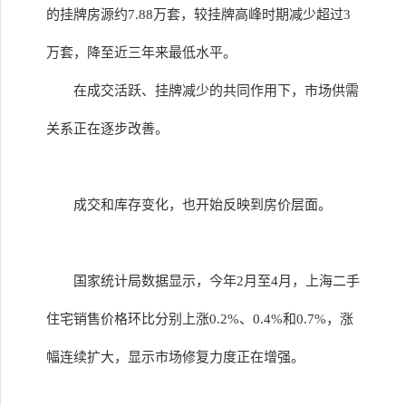
的挂牌房源约7.88万套，较挂牌高峰时期减少超过3
万套，降至近三年来最低水平。
在成交活跃、挂牌减少的共同作用下，市场供需
关系正在逐步改善。
成交和库存变化，也开始反映到房价层面。
国家统计局数据显示，今年2月至4月，上海二手
住宅销售价格环比分别上涨0.2%、0.4%和0.7%，涨
幅连续扩大，显示市场修复力度正在增强。