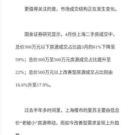
更值得关注的是，市场成交结构正在发生变化。
国金证券研究显示，4月份上海二手房成交中，
总价300万元以下房源成交占比由3月的61%下降至
59%；总价300万至500万元房源成交占比提升至
22%；总价500万元以上改善型房源成交占比则由
16.6%升至17.9%。
过去半年多时间里，上海楼市的复苏主要由低总
价“老破小”房源带动，而如今改善型需求呈现上升趋