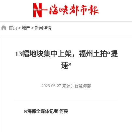
首页
>
地产
>
新闻详情
13幅地块集中上架，福州土拍“提
速”
2026-06-27 来源：智慧海都
N海都全媒体记者 何畏