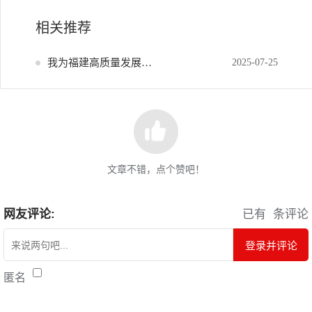
相关推荐
我为福建高质量发展献策
2025-07-25
文章不错，点个赞吧！
网友评论:
已有
条评论
登录并评论
匿名