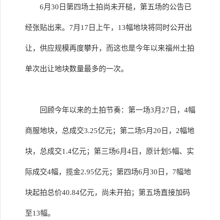
6月30日第四场土拍尚未开槌，第五场的公告已
经张贴出来。7月17日上午，13幅地块将同时公开出
让，供应规模再度攀升，而这也是今年以来福州土拍
单次出让地块数量最多的一次。
回顾今年以来的土拍节奏：第一场3月27日，4幅
商服地块，总成交3.25亿元；第二场5月20日，2幅地
块，总成交1.4亿元；第三场6月4日，原计划5幅、实
际成交4幅，揽金2.95亿元；第四场6月30日，7幅地
块起拍总价40.84亿元，尚未开拍；第五场直接加码
至13幅。