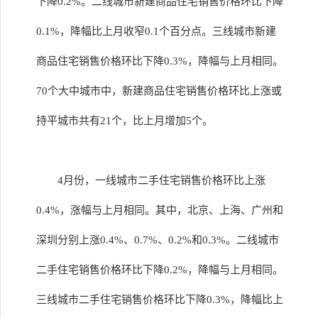
下降0.2%。二线城市新建商品住宅销售价格环比下降
0.1%，降幅比上月收窄0.1个百分点。三线城市新建
商品住宅销售价格环比下降0.3%，降幅与上月相同。
70个大中城市中，新建商品住宅销售价格环比上涨或
持平城市共有21个，比上月增加5个。
4月份，一线城市二手住宅销售价格环比上涨
0.4%，涨幅与上月相同。其中，北京、上海、广州和
深圳分别上涨0.4%、0.7%、0.2%和0.3%。二线城市
二手住宅销售价格环比下降0.2%，降幅与上月相同。
三线城市二手住宅销售价格环比下降0.3%，降幅比上