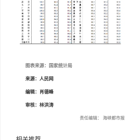
图表来源：国家统计局
来源：人民网
编辑：肖德峰
审核：林洪涛
责任编辑： 海峡都市报
相关推荐