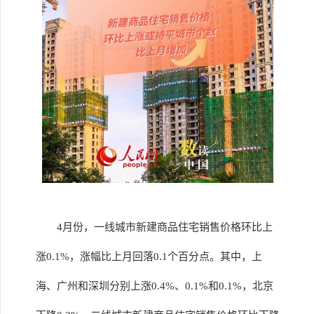
4月份，一线城市新建商品住宅销售价格环比上
涨0.1%，涨幅比上月回落0.1个百分点。其中，上
海、广州和深圳分别上涨0.4%、0.1%和0.1%，北京