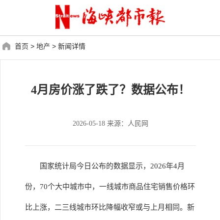
首页
>
地产
>
新闻详情
4月房价涨了跌了？数据公布！
2026-05-18 来源：人民网
国家统计局今日公布的数据显示，2026年4月
份，70个大中城市中，一线城市商品住宅销售价格环
比上涨，二三线城市环比降幅收窄或与上月相同。新