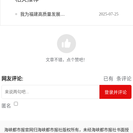
我为福建高质量发展献策
2025-07-25
文章不错，点个赞吧！
网友评论:
已有
条评论
登录并评论
匿名
海峡都市报官网归海峡都市报社版权所有，未经海峡都市报社书面授