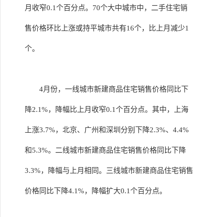
月收窄0.1个百分点。70个大中城市中，二手住宅销
售价格环比上涨或持平城市共有16个，比上月减少1
个。
4月份，一线城市新建商品住宅销售价格同比下
降2.1%，降幅比上月收窄0.1个百分点。其中，上海
上涨3.7%，北京、广州和深圳分别下降2.3%、4.4%
和5.3%。二线城市新建商品住宅销售价格同比下降
3.3%，降幅与上月相同。三线城市新建商品住宅销售
价格同比下降4.1%，降幅扩大0.1个百分点。