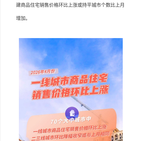
建商品住宅销售价格环比上涨或持平城市个数比上月
增加。