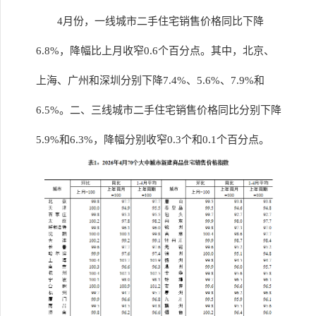
4月份，一线城市二手住宅销售价格同比下降
6.8%，降幅比上月收窄0.6个百分点。其中，北京、
上海、广州和深圳分别下降7.4%、5.6%、7.9%和
6.5%。二、三线城市二手住宅销售价格同比分别下降
5.9%和6.3%，降幅分别收窄0.3个和0.1个百分点。