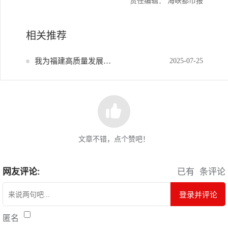
责任编辑： 海峡都市报
相关推荐
我为福建高质量发展献策
2025-07-25
文章不错，点个赞吧！
网友评论:
已有
条评论
登录并评论
匿名