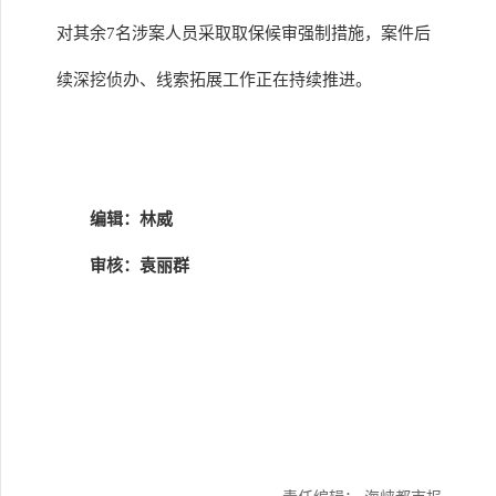
对其余7名涉案人员采取取保候审强制措施，案件后
续深挖侦办、线索拓展工作正在持续推进。
编辑：林威
审核：袁丽群