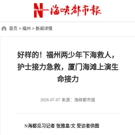
首页
>
福州
>
新闻详情
好样的！福州两少年下海救人，
护士接力急救，厦门海滩上演生
命接力
2026-07-07 来源：海峡都市报
N海都见习记者 张雅皇/文 受访者供图