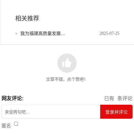
相关推荐
我为福建高质量发展献策
2025-07-25
文章不错，点个赞吧！
网友评论:
已有
条评论
登录并评论
匿名