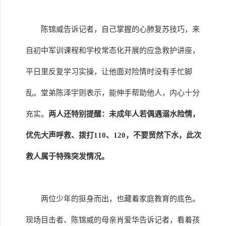
陈锦威告诉记者，自己掌握的心肺复苏技巧，来
自初中军训课程和学校常态化开展的应急救护讲座，
平日里反复学习实操，让他面对险情时没有手忙脚
乱。堂弟陈泽宇则表示，能伸手帮助他人，内心十分
充实。
两人还特别提醒：未成年人若偶遇溺水险情，
优先大声呼救、拨打110、120，不要贸然下水，此次
救人属于特殊突发情况。
两位少年的挺身而出，也藏着家庭教育的底色。
现场目击者、陈锦威的母亲肖爱华告诉记者，看着孩