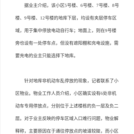
据业主介绍，该小区5号楼、6号楼、7号楼、8号
楼、9号楼、12号楼的地库下层，均设有夹层停车区
域，用于集中停放电动自行车；地面上，则在9号楼
旁也设有一处停车点，但没有遮阳棚和充电设施，需
要充电的业主只能选择下地库。
针对地库非机动车乱停放的现象，记者联系了小
区物业。物业工作人员介绍，小区确实设有6处非机
动车专用停放点，分别位于上述楼栋的负一层及负二
层。对于业主反映的停车区域入口难行问题，物业解
释称，主要原因在于通往停放点的坡道较陡，而小区