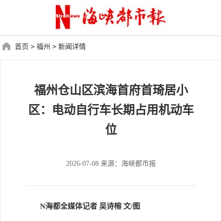
首页
>
福州
>
新闻详情
福州仓山区滨海首府首琦居小
区：电动自行车长期占用机动车
位
2026-07-08 来源：海峡都市报
N海都全媒体记者 吴诗榕 文/图