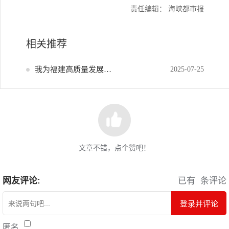
责任编辑： 海峡都市报
相关推荐
我为福建高质量发展献策
2025-07-25
文章不错，点个赞吧！
网友评论:
已有
条评论
登录并评论
匿名