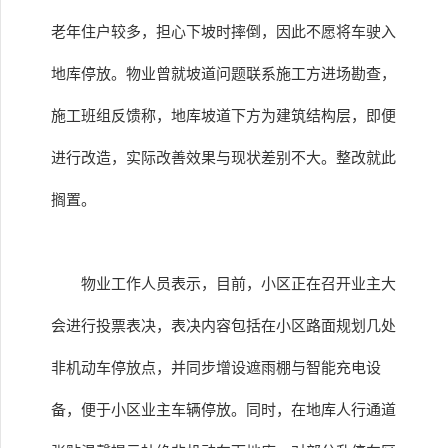
老年住户较多，担心下坡时摔倒，因此不愿将车驶入
地库停放。物业曾就坡道问题联系施工方进场勘查，
施工班组反馈称，地库坡道下方为建筑结构层，即便
进行改造，实际改善效果与现状差别不大。整改就此
搁置。
物业工作人员表示，目前，小区正在召开业主大
会进行投票表决，表决内容包括在小区路面规划几处
非机动车停放点，并同步增设遮雨棚与智能充电设
备，便于小区业主车辆停放。同时，在地库人行通道