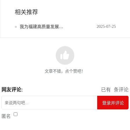
相关推荐
我为福建高质量发展献策
2025-07-25
文章不错，点个赞吧！
网友评论:
已有
条评论
登录并评论
匿名