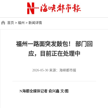
首页
>
福州
>
新闻详情
福州一路面突发鼓包！ 部门回
应，目前正在处理中
2026-05-30 来源：海峡都市报
N海都全媒体记者 俞兴鑫 文/图