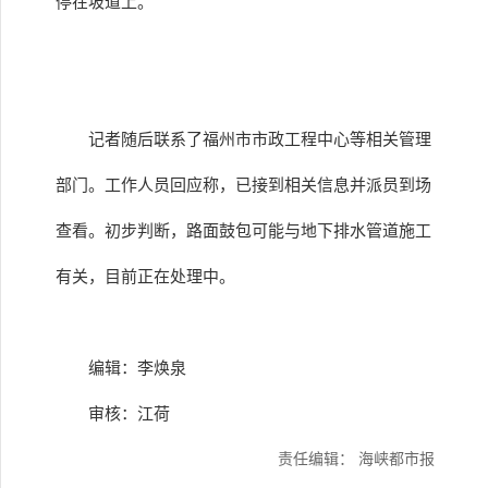
停在坡道上。
记者随后联系了福州市市政工程中心等相关管理
部门。工作人员回应称，已接到相关信息并派员到场
查看。初步判断，路面鼓包可能与地下排水管道施工
有关，目前正在处理中。
编辑：李焕泉
审核：江荷
责任编辑： 海峡都市报