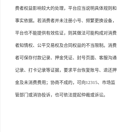
费者权益影响较大的处理，平台应当说明具体规则和
事实依据。若消费者并未注册小号、频繁更换设备，
平台也不能提供有效佐证，则其做法可能构成对消费
者知情权、公平交易权及合同权益的不当限制。消费
者可保存付款记录、押金凭证、封号页面、客服沟通
记录、打卡记录等证据，要求平台恢复账号、退还押
金及未消费费用；协商不成的，可向12315、市场监
管部门或消协投诉，也可依法提起仲裁或诉讼。