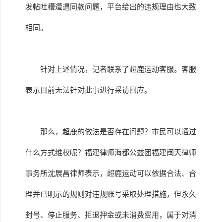
发帖吐槽遭遇同款问题，平台给出的违规理由也大致
相同。
针对上述情况，记者联系了超鹿运动客服。客服
表示目前无法针对此事进行采访回应。
那么，超鹿的做法是否存在问题？市民可以通过
什么方式维权呢？福建律师海都公益团福建闽天律师
事务所沈展昌律师表示，超鹿运动可以依据合法、合
理并已明示的规则对违规账号采取处理措施，但永久
封号、停止服务、拒退押金或未消费费用，属于对消