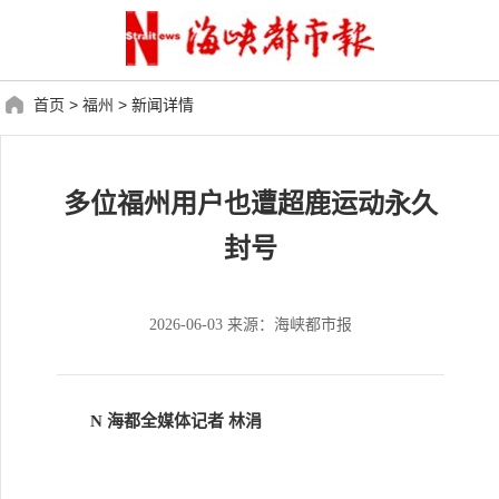
首页
>
福州
>
新闻详情
多位福州用户也遭超鹿运动永久
封号
2026-06-03 来源：海峡都市报
N 海都全媒体记者 林涓