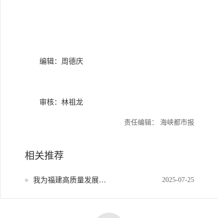
编辑：周德庆
审核：林祖龙
责任编辑： 海峡都市报
相关推荐
我为福建高质量发展献策
2025-07-25