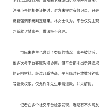
未有过违规行为。当她要求客服出示账号异常登录、
注册小号的相关证据时，对方未提供有效记录，只是
反复强调系统判定结果。林女士认为，平台仅凭主观
判断就封禁账号，做法极不合理。
市民朱先生也碰到了类似的情况。账号被封后，
他多次与平台客服沟通协商，但平台都未出示其违规
的证明材料。经过几番协商，平台临时开放数分钟账
号登录权限，仅允许朱先生申请退款，并未解封。
记者在多个社交平台检索发现，近期有不少网友