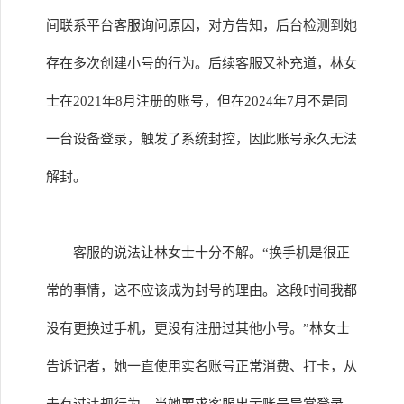
间联系平台客服询问原因，对方告知，后台检测到她
存在多次创建小号的行为。后续客服又补充道，林女
士在2021年8月注册的账号，但在2024年7月不是同
一台设备登录，触发了系统封控，因此账号永久无法
解封。
客服的说法让林女士十分不解。“换手机是很正
常的事情，这不应该成为封号的理由。这段时间我都
没有更换过手机，更没有注册过其他小号。”林女士
告诉记者，她一直使用实名账号正常消费、打卡，从