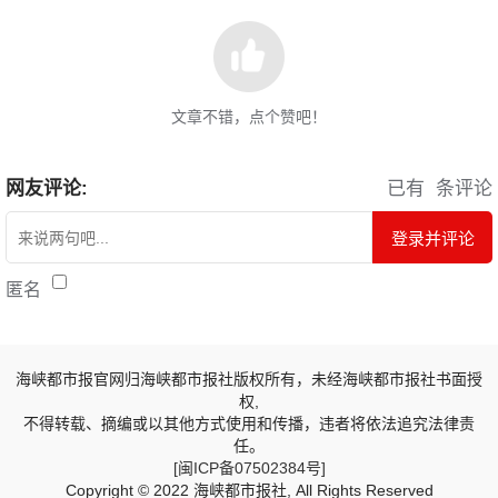
文章不错，点个赞吧！
网友评论:
已有
条评论
登录并评论
匿名
海峡都市报官网归海峡都市报社版权所有，未经海峡都市报社书面授
权,
不得转载、摘编或以其他方式使用和传播，违者将依法追究法律责
任。
[闽ICP备07502384号]
Copyright © 2022 海峡都市报社, All Rights Reserved