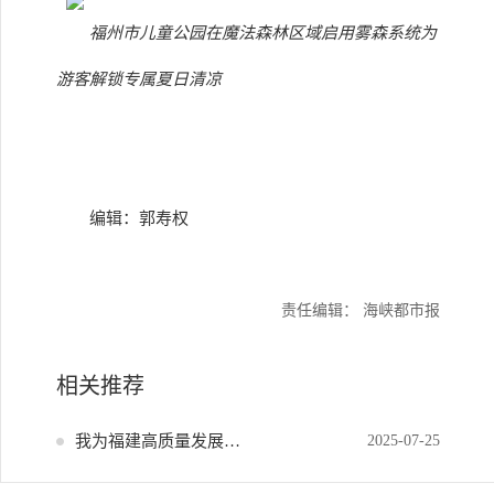
福州市儿童公园在魔法森林区域启用雾森系统为
游客解锁专属夏日清凉
编辑：郭寿权
责任编辑： 海峡都市报
相关推荐
我为福建高质量发展献策
2025-07-25