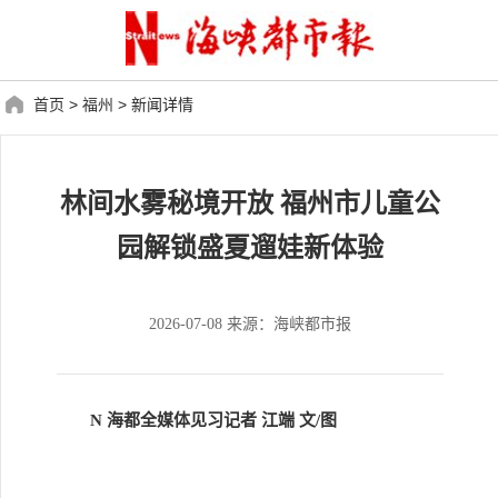
首页
>
福州
>
新闻详情
林间水雾秘境开放 福州市儿童公
园解锁盛夏遛娃新体验
2026-07-08 来源：海峡都市报
N 海都全媒体见习记者 江端 文/图