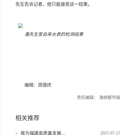
先生告诉记者，他只能接受这一结果。
潘先生家自来水表的检测结果
编辑：周德庆
责任编辑： 海峡都市报
相关推荐
我为福建高质量发展献策
2025-07-25