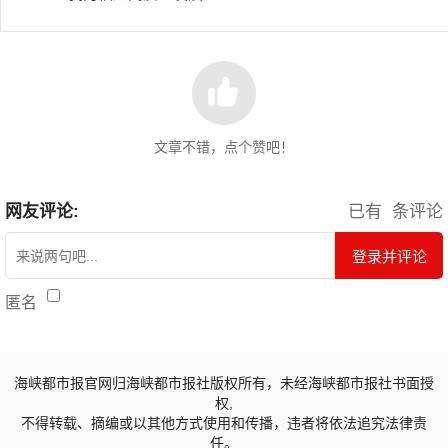
文章不错，点个赞吧！
网友评论:
已有
条评论
登录并评论
匿名
海峡都市报官网归海峡都市报社版权所有，未经海峡都市报社书面授
权,
不得转载、摘编或以其他方式使用和传播，违者将依法追究法律责
任。