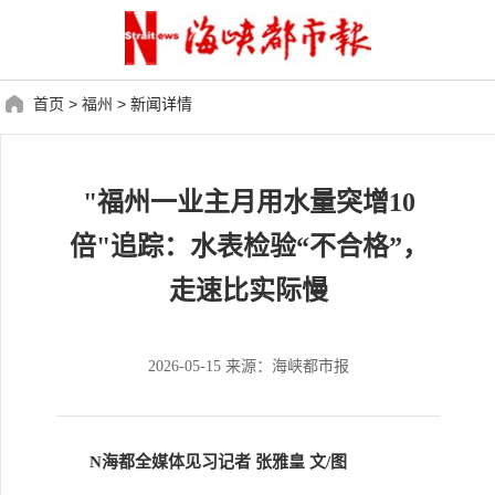
首页
>
福州
>
新闻详情
"福州一业主月用水量突增10
倍"追踪：水表检验“不合格”，
走速比实际慢
2026-05-15 来源：海峡都市报
N海都全媒体见习记者 张雅皇 文/图