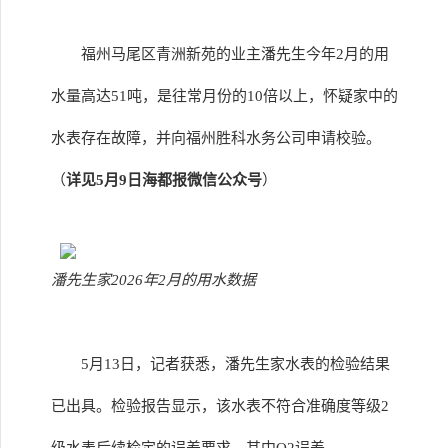
福州马尾区青洲新苑的业主潘先生今年2月的用
水量高达51吨，是往常月份的10倍以上，怀疑家中的
水表存在故障，并向福州胜科水务公司申请校验。
（
详见5月9日海都报微信公众号
）
潘先生家2026年2月的用水数据
5月13日，记者获悉，潘先生家水表的检验结果
已出具。检验报告显示，该水表不符合准确度等级2