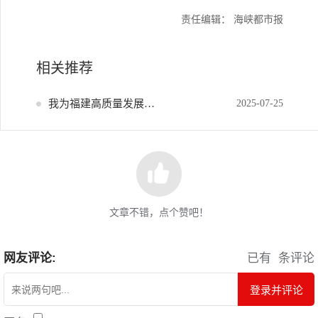
责任编辑： 海峡都市报
相关推荐
我为福建高质量发展献策
2025-07-25
文章不错，点个赞吧！
网友评论:
已有
条评论
登录并评论