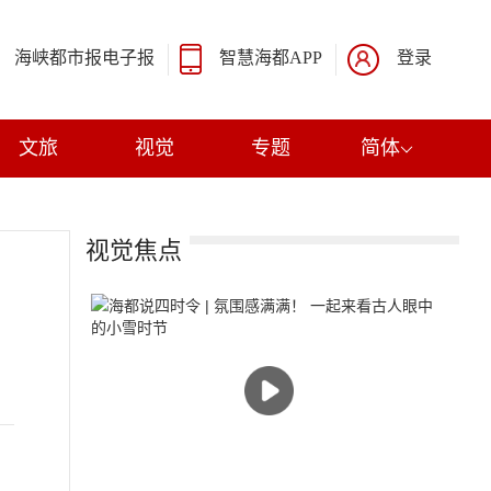
海峡都市报电子报
智慧海都APP
登录
文旅
视觉
专题
简体
视觉焦点