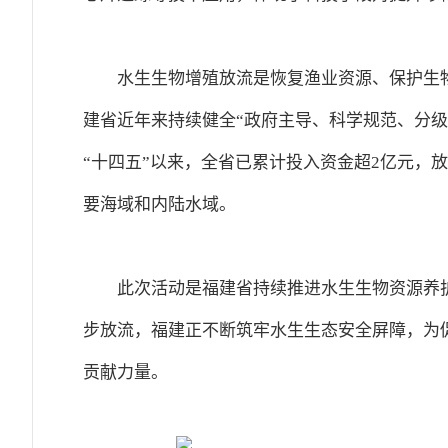
水生生物增殖放流是恢复渔业资源、保护生
建省近年来持续健全“政府主导、科学规范、分
“十四五”以来，全省已累计投入资金超2亿元，放
要海域和内陆水域。
此次活动是福建省持续推进水生生物资源养
步放流，福建正不断筑牢水生生态安全屏障，为
贡献力量。