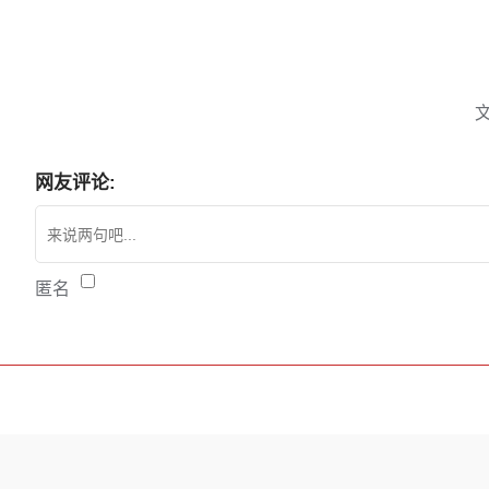
网友评论:
匿名