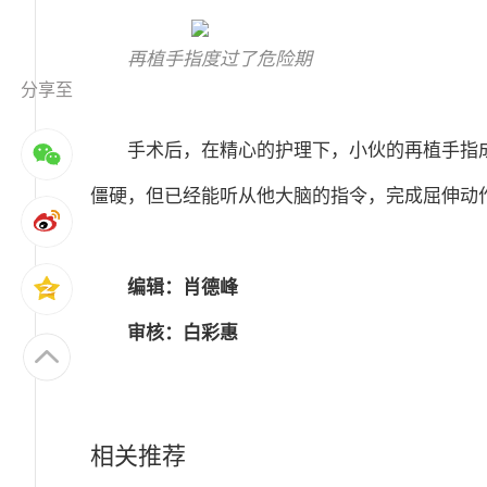
再植手指度过了危险期
分享至
手术后，在精心的护理下，小伙的再植手指
僵硬，但已经能听从他大脑的指令，完成屈伸动
编辑：肖德峰
审核：白彩惠
相关推荐