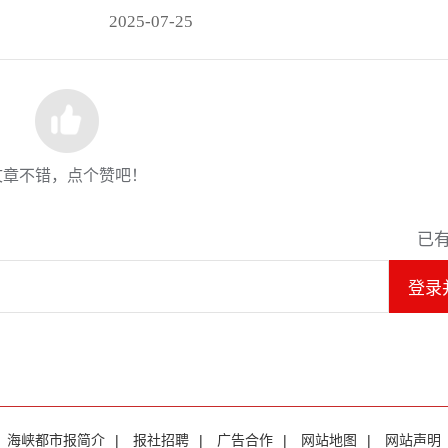
2025-07-25
文章不错，点个赞吧！
已
登录
海峡都市报简介
|
报社招聘
|
广告合作
|
网站地图
|
网站声明