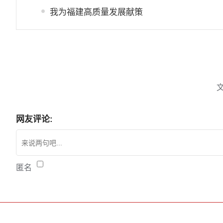
我为福建高质量发展献策
网友评论:
匿名