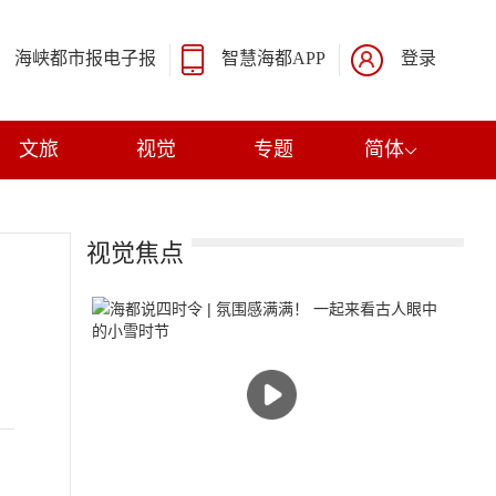
海峡都市报电子报
智慧海都APP
登录
文旅
视觉
专题
简体
视觉焦点