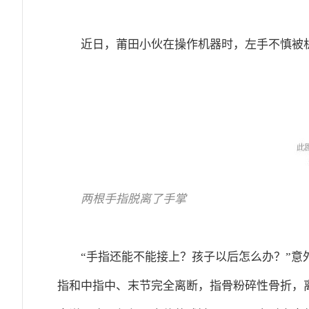
近日，莆田小伙在操作机器时，左手不慎被
两根手指脱离了手掌
“手指还能不能接上？孩子以后怎么办？”
指和中指中、末节完全离断，指骨粉碎性骨折，