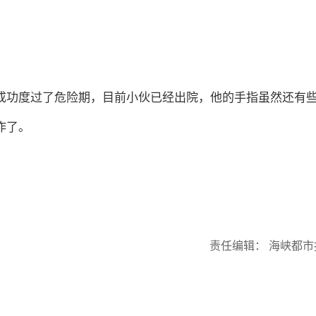
成功度过了危险期，目前小伙已经出院，他的手指虽然还有
作了。
责任编辑： 海峡都市