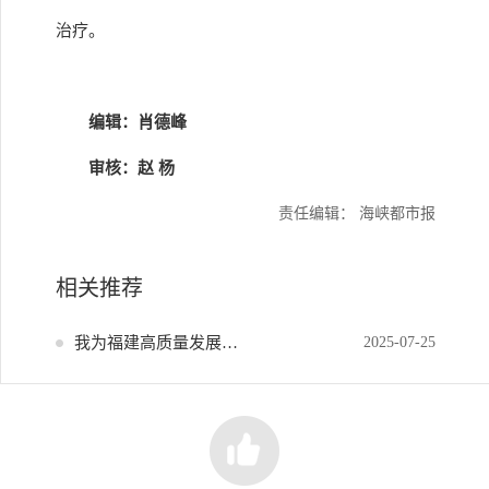
治疗。
编辑：肖德峰
审核：赵 杨
责任编辑： 海峡都市报
相关推荐
我为福建高质量发展献策
2025-07-25