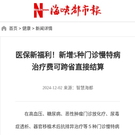
首页
>
健康
>
新闻详情
医保新福利！新增5种门诊慢特病
治疗费可跨省直接结算
2024-12-02 来源：智慧海都
在高血压、糖尿病、恶性肿瘤门诊放化疗、尿毒
症透析、器官移植术后抗排异治疗等５种门诊慢特病