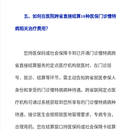
五、如何在医院跨省直接结算10种医保门诊慢特
病相关治疗费用？
您持医保码或社会保障卡到已开通门诊慢特病跨
省直接结算服务的定点医疗机构就医时，在门诊挂
号、就诊、结算等环节，需主动告知跨省就医参保人
身份和享受的门诊慢特病病种待遇。跨省联网定点医
疗机构可通过系统获取到您所享有的门诊慢特病病种
待遇，接诊医生会按照就医地管理要求，专病专治，
合理用药。您在结算窗口持医保码或社会保障卡结算