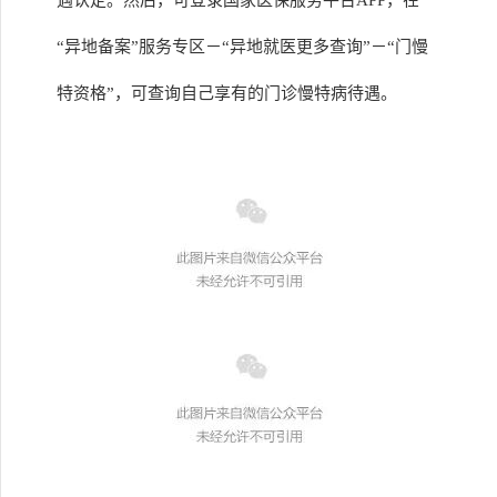
遇认定。然后，可登录国家医保服务平台APP，在
“异地备案”服务专区－“异地就医更多查询”－“门慢
特资格”，可查询自己享有的门诊慢特病待遇。