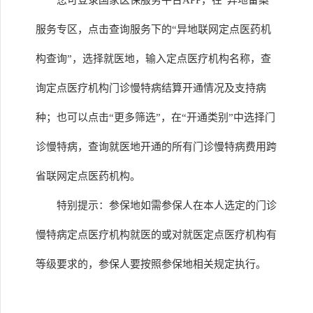
您可登录国家医保服务平台APP，在“异地备案”
服务专区，点击查询服务下的“异地联网定点医药机
构查询”，选择就医地，输入定点医疗机构名称，查
询定点医疗机构门诊慢特病结算开通情况及支持病
种；也可以点击“更多筛选”，在“开通类别”中选择门
诊慢特病，查询就医地开通的所有门诊慢特病费用跨
省联网定点医药机构。
特别提示：参保地如需参保人在本人选定的门诊
慢特病定点医疗机构就医的或对就医定点医疗机构有
等级要求的，参保人要按照参保地相关规定执行。