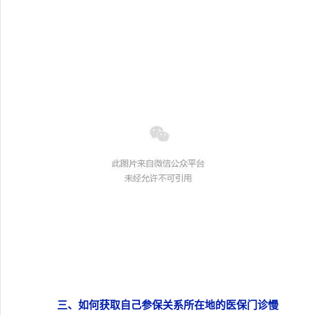
三、如何获取自己参保关系所在地的医保门诊慢