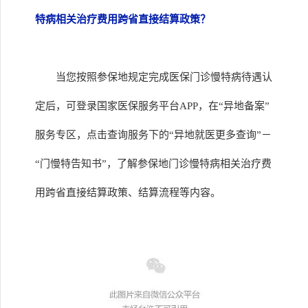
特病相关治疗费用跨省直接结算政策？
当您按照参保地规定完成医保门诊慢特病待遇认
定后，可登录国家医保服务平台APP，在“异地备案”
服务专区，点击查询服务下的“异地就医更多查询”－
“门慢特告知书”，了解参保地门诊慢特病相关治疗费
用跨省直接结算政策、结算流程等内容。