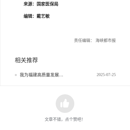
来源：国家医保局
编辑：戴艺敏
责任编辑： 海峡都市报
相关推荐
我为福建高质量发展献策
2025-07-25
文章不错，点个赞吧！