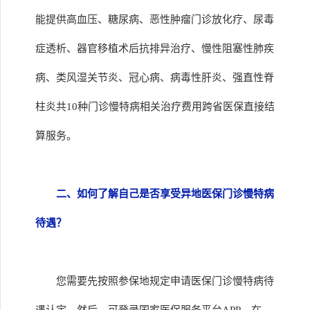
能提供高血压、糖尿病、恶性肿瘤门诊放化疗、尿毒
症透析、器官移植术后抗排异治疗、慢性阻塞性肺疾
病、类风湿关节炎、冠心病、病毒性肝炎、强直性脊
柱炎共10种门诊慢特病相关治疗费用跨省医保直接结
算服务。
二、如何了解自己是否享受异地医保门诊慢特病
待遇？
您需要先按照参保地规定申请医保门诊慢特病待