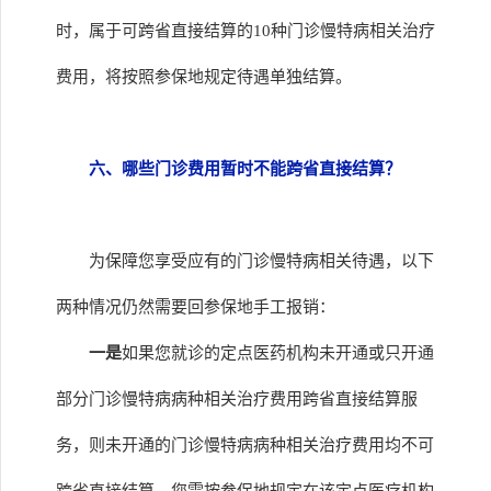
时，属于可跨省直接结算的10种门诊慢特病相关治疗
费用，将按照参保地规定待遇单独结算。
六、哪些门诊费用暂时不能跨省直接结算？
为保障您享受应有的门诊慢特病相关待遇，以下
两种情况仍然需要回参保地手工报销：
一是
如果您就诊的定点医药机构未开通或只开通
部分门诊慢特病病种相关治疗费用跨省直接结算服
务，则未开通的门诊慢特病病种相关治疗费用均不可