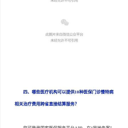
四、哪些医疗机构可以提供10种医保门诊慢特病
相关治疗费用跨省直接结算服务？