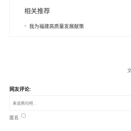
相关推荐
我为福建高质量发展献策
网友评论:
匿名