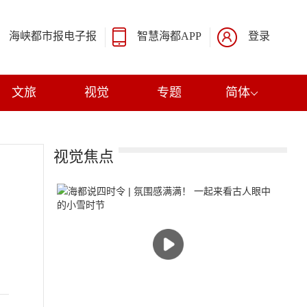
海峡都市报电子报
智慧海都APP
登录
文旅
视觉
专题
简体
视觉焦点