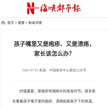
首页
>
健康
>
新闻详情
孩子嘴里又是疱疹、又是溃疡，
家长该怎么办？
2026-07-03 来源：中国疾控中心微信公众号
时值盛夏，是疱疹性咽峡炎的高发时节。很多家
长看着孩子嗓子里的疱疹、溃疡和居高不下的体温，