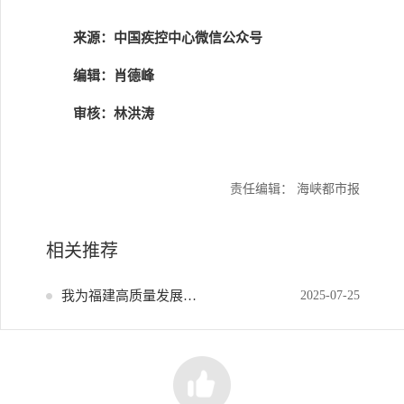
来源：中国疾控中心微信公众号
编辑：肖德峰
审核：林洪涛
责任编辑： 海峡都市报
相关推荐
我为福建高质量发展献策
2025-07-25