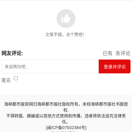
文章不错，点个赞吧！
网友评论:
已有
条评论
登录并评论
匿名
海峡都市报官网归海峡都市报社版权所有，未经海峡都市报社书面授
权,
不得转载、摘编或以其他方式使用和传播，违者将依法追究法律责
任。
[闽ICP备07502384号]