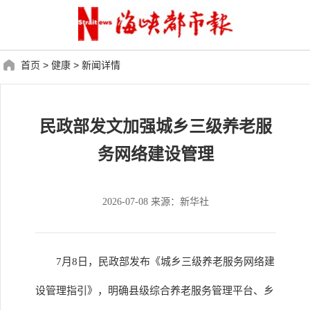
首页
>
健康
>
新闻详情
民政部发文加强城乡三级养老服
务网络建设管理
2026-07-08 来源：新华社
7月8日，民政部发布《城乡三级养老服务网络建
设管理指引》，明确县级综合养老服务管理平台、乡