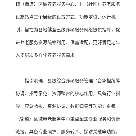
镇（街道）区域养老服务中心、村（社区）养老服务
设施站点三个层级的设置方式、功能定位、运行机
制，旨在为各地健全三级养老服务网络提供指导，促
进养老服务资源统筹利用、供需适配，更好满足老年
人多层次多样化养老服务需求。
指引明确，县级综合养老服务管理平台承担统筹
协调、指导示范、资源整合的核心作用，具备行业指
导、应急救援、资源协调、数据归集等功能；乡镇
（街道）区域养老服务中心重点聚焦专业服务和资源
链接，具备专业照护、服务转介、探访关爱等功能，