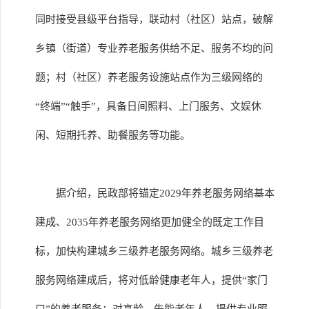
同时接受县级平台指导，联动村（社区）站点，破解
乡镇（街道）专业养老服务供给不足、服务不均的问
题；村（社区）养老服务设施站点作为三级网络的
“终端”“触手”，具备日间照料、上门服务、文娱休
闲、短期托养、助餐服务等功能。
据介绍，民政部将锚定2029年养老服务网络基本
建成、2035年养老服务网络更加健全的既定工作目
标，加快构建城乡三级养老服务网络。城乡三级养老
服务网络建成后，将对低龄健康老年人，提供“家门