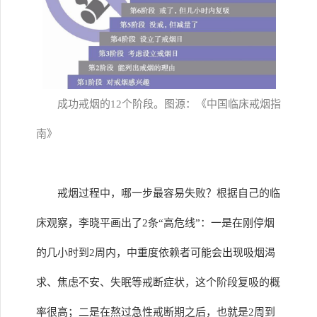
成功戒烟的12个阶段。图源：《中国临床戒烟指
南》
戒烟过程中，哪一步最容易失败？根据自己的临
床观察，李晓平画出了2条“高危线”：一是在刚停烟
的几小时到2周内，中重度依赖者可能会出现吸烟渴
求、焦虑不安、失眠等戒断症状，这个阶段复吸的概
率很高；二是在熬过急性戒断期之后，也就是2周到