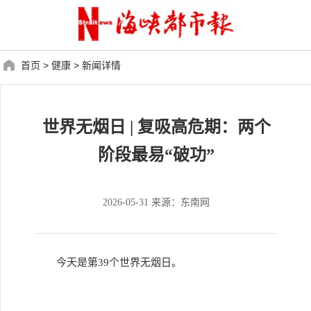
首页
>
健康
>
新闻详情
世界无烟日 | 复吸高危期：两个
阶段最易“破功”
2026-05-31 来源：东南网
今天是第39个世界无烟日。