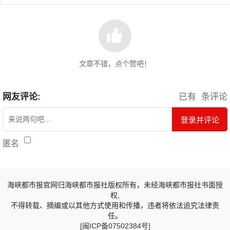
文章不错，点个赞吧！
网友评论:
已有
条评论
登录并评论
匿名
海峡都市报官网归海峡都市报社版权所有，未经海峡都市报社书面授
权,
不得转载、摘编或以其他方式使用和传播，违者将依法追究法律责
任。
[闽ICP备07502384号]