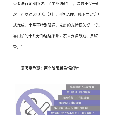
患者进行定期随访：至少随访6个月，次数不少于6
次，可以通过电话、短信、手机APP、线下面诊等方
式完成。李晓平特别强调，家庭的支持很关键：“光
靠门诊的十几分钟远远不够，家人要多鼓励、多监
督。”
复吸高危期：两个阶段最易“破功”