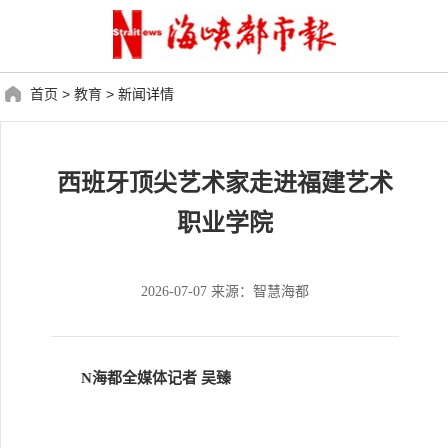
首页
>
教育
>
新闻详情
西班牙顶尖艺术家走进福建艺术
职业学院
2026-07-07 来源：智慧海都
N海都全媒体记者 吴臻