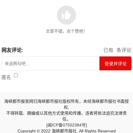
文章不错，点个赞吧！
网友评论:
已有
条评论
登录并评论
匿名
海峡都市报官网归海峡都市报社版权所有，未经海峡都市报社书面授
权,
不得转载、摘编或以其他方式使用和传播，违者将依法追究法律责
任。
[闽ICP备07502384号]
Copyright © 2022 海峡都市报社, All Rights Reserved