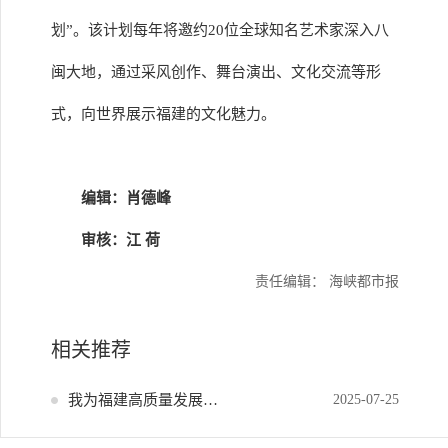
划”。该计划每年将邀约20位全球知名艺术家深入八
闽大地，通过采风创作、舞台演出、文化交流等形
式，向世界展示福建的文化魅力。
编辑：肖德峰
审核：江 荷
责任编辑： 海峡都市报
相关推荐
我为福建高质量发展献策
2025-07-25