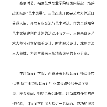
盛夏时节，福建艺术职业学院校园内掀起一场跨
越国际的“艺术风暴”。三位西班牙顶尖艺术大师近日
受邀入闽，开展专业交流与艺术对话。作为全球知名
艺术家福建创作计划的活动环节之一，三位西班牙艺
术大师分别立足舞美设计、时尚服装设计、戏剧导演
三大领域，为师生带来三场精彩纷呈的专业分享。
在时尚设计学院，西班牙著名服装设计师奈亚拉
·贝斯特吉围绕服装设计行业成长路径展开深度交
流。座谈期间，她结合舞台服饰、时尚成衣多年的创
作经验，引导同学们深入探讨一名优秀、成功的服装