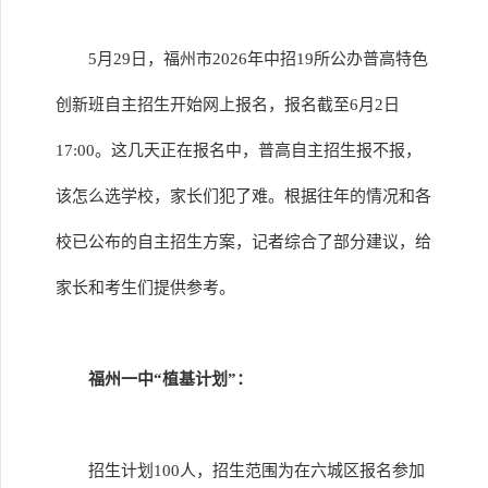
5月29日，福州市2026年中招19所公办普高特色
创新班自主招生开始网上报名，报名截至6月2日
17:00。这几天正在报名中，普高自主招生报不报，
该怎么选学校，家长们犯了难。根据往年的情况和各
校已公布的自主招生方案，记者综合了部分建议，给
家长和考生们提供参考。
福州一中“植基计划”：
招生计划100人，招生范围为在六城区报名参加