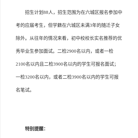
招生计划88人，招生范围为在六城区报名参加中
考的应届考生，但学籍在六城区未满3年的随迁子女
除外。从往年的情况来看，初中校校长实名推荐的优
秀毕业生参加面试。二检2900名以内，或者一检
2100名以内且二检3900名以内的学生可报名面试；
一检3200名以内，或者二检3900名以内的学生可报
名笔试。
特别提醒：