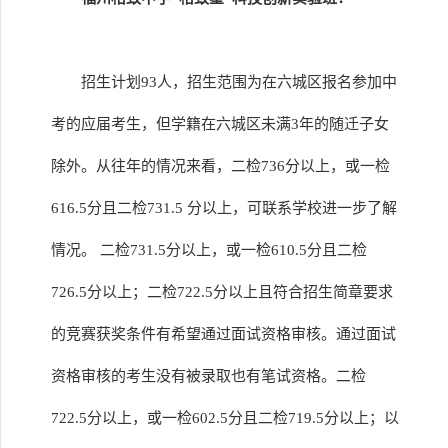
招生计划93人，招生范围为在六城区报名参加中
考的应届考生，但学籍在六城区未满3年的随迁子女
除外。从往年的情况来看，二检736分以上，或一检
616.5分且二检731.5 分以上，可联系学校进一步了解
情况。 二检731.5分以上，或一检610.5分且二检
726.5分以上；二检722.5分以上且符合招生简章要求
的竞赛获奖条件有希望通过面试资格审核。通过面试
资格审核的考生没有被录取也有笔试资格。二检
722.5分以上，或一检602.5分且二检719.5分以上；以