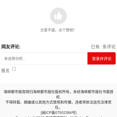
文章不错，点个赞吧！
网友评论:
已有
条评论
登录并评论
匿名
海峡都市报官网归海峡都市报社版权所有，未经海峡都市报社书面授
权,
不得转载、摘编或以其他方式使用和传播，违者将依法追究法律责
任。
[闽ICP备07502384号]