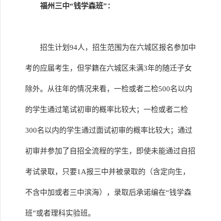
福州三中“钱学森班”：
招生计划94人，招生范围为在六城区报名参加中
考的应届考生，但学籍在六城区未满3年的随迁子女
除外。从往年的情况来看，一检或者二检500名以内
的学生通过笔试初审的概率比较大；一检或者二检
300名以内的学生通过面试初审的概率比较大；通过
初审并参加了自招全流程的学生，即使未能通过自招
考试录取，只要1A报三中并被录取的（含定向生，
不含中加或者三中滨海），录取后承诺编在“钱学森
班”或者理科实验班。