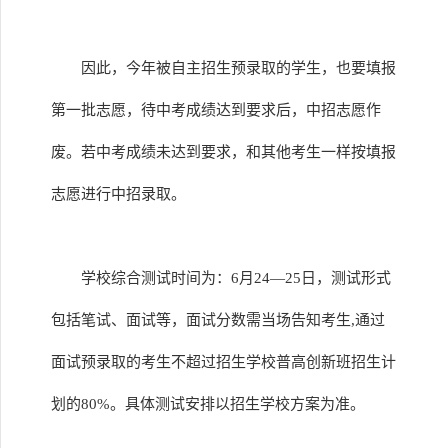
因此，今年被自主招生预录取的学生，也要填报
第一批志愿，待中考成绩达到要求后，中招志愿作
废。若中考成绩未达到要求，和其他考生一样按填报
志愿进行中招录取。
学校综合测试时间为：6月24—25日，测试形式
包括笔试、面试等，面试分数需当场告知考生,通过
面试预录取的考生不超过招生学校普高创新班招生计
划的80%。具体测试安排以招生学校方案为准。