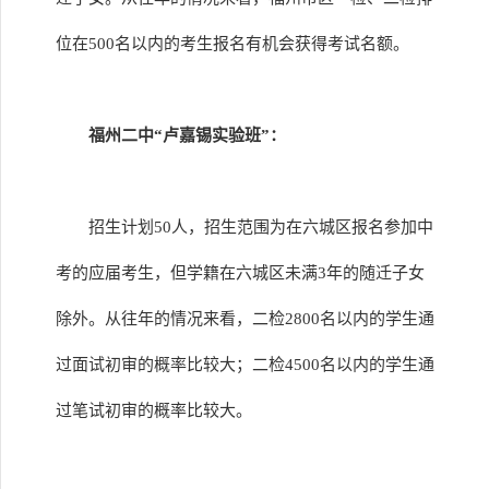
位在500名以内的考生报名有机会获得考试名额。
福州二中“卢嘉锡实验班”：
招生计划50人，招生范围为在六城区报名参加中
考的应届考生，但学籍在六城区未满3年的随迁子女
除外。从往年的情况来看，二检2800名以内的学生通
过面试初审的概率比较大；二检4500名以内的学生通
过笔试初审的概率比较大。