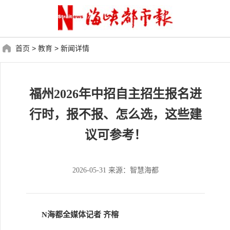
首页
>
教育
>
新闻详情
福州2026年中招自主招生报名进
行时，报不报、怎么选，这些建
议可参考！
2026-05-31 来源：智慧海都
N海都全媒体记者 齐榕