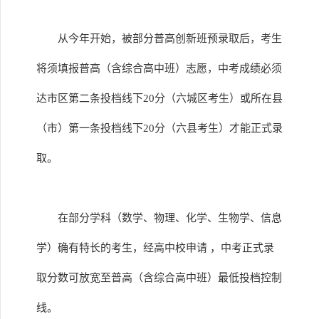
从今年开始，被部分普高创新班预录取后，考生
将须填报普高（含综合高中班）志愿，中考成绩必须
达市区第二条投档线下20分（六城区考生）或所在县
（市）第一条投档线下20分（六县考生）才能正式录
取。
在部分学科（数学、物理、化学、生物学、信息
学）确有特长的考生，经高中校申请 ，中考正式录
取分数可放宽至普高（含综合高中班）最低投档控制
线。