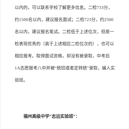
以内的，可以联系学校了解更多信息。二检733分，
约1500名以内，建议报名面试；二检723分，约2500
名以内，建议报名笔试。二检低于上述位次，但是一
检表现优秀的（高于上述相应二检位次的），也可以
相应报考。取得面试资格，却没有被录取，中考后
1A志愿报考八中并被“统招或者定转统”录取，编入实
验班。
福州高级中学“志远实验班”：