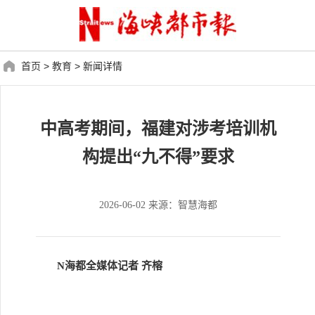
首页
>
教育
>
新闻详情
中高考期间，福建对涉考培训机
构提出“九不得”要求
2026-06-02 来源：智慧海都
N海都全媒体记者 齐榕