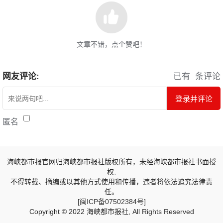
文章不错，点个赞吧！
网友评论:
已有
条评论
登录并评论
匿名
海峡都市报官网归海峡都市报社版权所有，未经海峡都市报社书面授
权,
不得转载、摘编或以其他方式使用和传播，违者将依法追究法律责
任。
[闽ICP备07502384号]
Copyright © 2022 海峡都市报社, All Rights Reserved