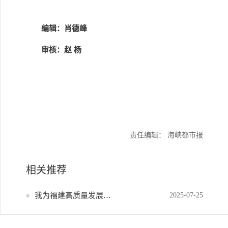
编辑：肖德峰
审核：赵 杨
责任编辑： 海峡都市报
相关推荐
我为福建高质量发展献策
2025-07-25