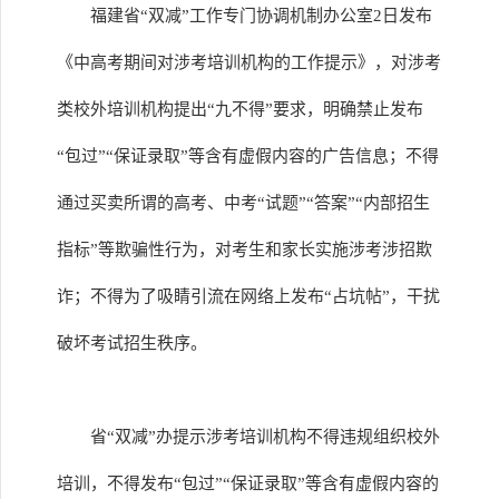
福建省“双减”工作专门协调机制办公室2日发布
《中高考期间对涉考培训机构的工作提示》，对涉考
类校外培训机构提出“九不得”要求，明确禁止发布
“包过”“保证录取”等含有虚假内容的广告信息；不得
通过买卖所谓的高考、中考“试题”“答案”“内部招生
指标”等欺骗性行为，对考生和家长实施涉考涉招欺
诈；不得为了吸睛引流在网络上发布“占坑帖”，干扰
破坏考试招生秩序。
省“双减”办提示涉考培训机构不得违规组织校外
培训，不得发布“包过”“保证录取”等含有虚假内容的