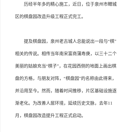
历经半年多的精心施工，近日，位于泉州市鲤城
区的棋盘园改造升级工程正式完工。
提及棋盘园，泉州老古城人总能说出一段与“棋”
相关的传说。相传当年南宋富商蒲寿庚，以三十二个
美丽的姑娘充当“棋子”，在花园西侧的地面上画出棋
盘的方格，与朋友对阵，“棋盘园”的名称由此得来，
并沿用至今。然而，随着时间推移，片区基础设施逐
渐老化。为改善人居环境，延续历史文脉，去年11
月，棋盘园改造提升工程正式启动。