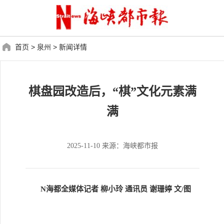
首页
>
泉州
>
新闻详情
棋盘园改造后，“棋”文化元素满
满
2025-11-10 来源：海峡都市报
N海都全媒体记者 柳小玲 通讯员 谢珊婷 文/图