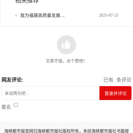
相关推荐
我为福建高质量发展献策
2025-07-25
文章不错，点个赞吧！
网友评论:
已有
条评论
登录并评论
匿名
海峡都市报官网归海峡都市报社版权所有，未经海峡都市报社书面授