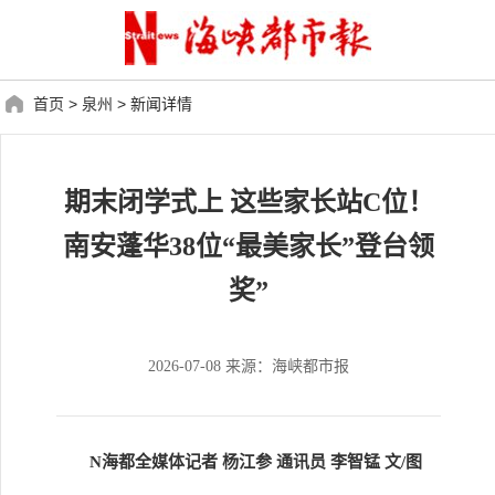
首页
>
泉州
>
新闻详情
期末闭学式上 这些家长站C位！
南安蓬华38位“最美家长”登台领
奖”
2026-07-08 来源：海峡都市报
N海都全媒体记者 杨江参 通讯员 李智锰 文/图