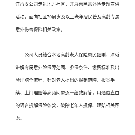
江市支公司走进地方社区，开展惠民意外险专题宣讲
活动，面向社区70周岁及以上老年居民普及高龄专属
意外伤害保险相关政策。
公司人员结合本地高龄老人保险惠民细则，清晰
讲解专属意外险保障范围、参保条件、缴费标准及出
险理赔全流程，针对老人提出的报销范畴、报案手
续、上门理赔等高频问题逐一细致解答，用通俗直白
的语言拆解保险条款，破除老年人投保、理赔相关顾
虑。