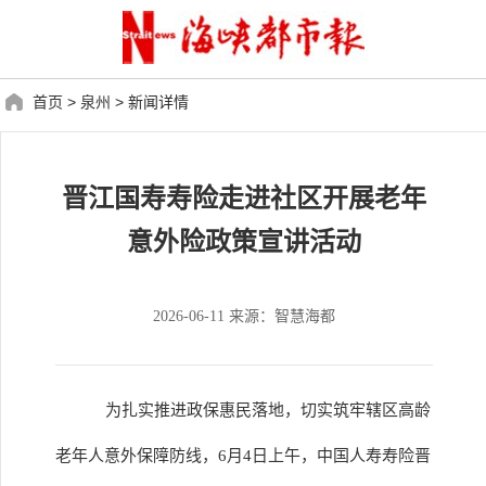
首页
>
泉州
>
新闻详情
晋江国寿寿险走进社区开展老年
意外险政策宣讲活动
2026-06-11 来源：智慧海都
为扎实推进政保惠民落地，切实筑牢辖区高龄
老年人意外保障防线，6月4日上午，中国人寿寿险晋