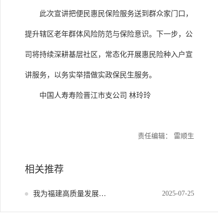
此次宣讲把便民惠民保险服务送到群众家门口，
提升辖区老年群体风险防范与保险意识。下一步，公
司将持续深耕基层社区，常态化开展惠民险种入户宣
讲服务，以务实举措做实政保民生服务。
中国人寿寿险晋江市支公司 林玲玲
责任编辑： 雷顺生
相关推荐
我为福建高质量发展献策
2025-07-25