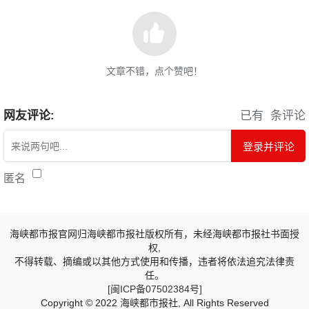
文章不错，点个赞吧！
网友评论:
已有
条评论
登录并评论
匿名
海峡都市报官网归海峡都市报社版权所有，未经海峡都市报社书面授
权,
不得转载、摘编或以其他方式使用和传播，违者将依法追究法律责
任。
[闽ICP备07502384号]
Copyright © 2022 海峡都市报社, All Rights Reserved