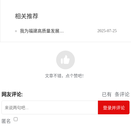
相关推荐
我为福建高质量发展献策
2025-07-25
文章不错，点个赞吧！
网友评论:
已有
条评论
登录并评论
匿名