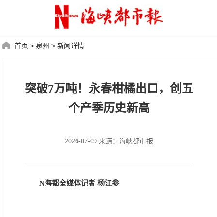
首页
>
泉州
>
新闻详情
突破7万吨！永春柑橘出口，创五
个产季历史新高
2026-07-09 来源：海峡都市报
N海都全媒体记者 杨江参