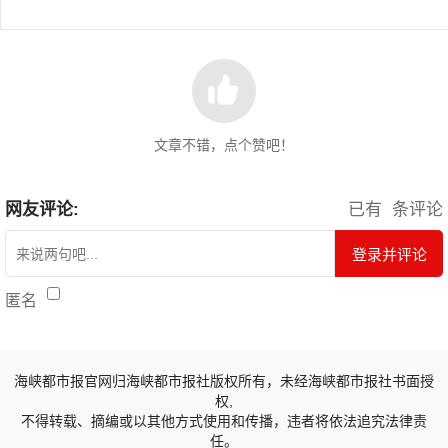
文章不错，点个赞吧！
网友评论:
已有
条评论
登录并评论
匿名
海峡都市报官网归海峡都市报社版权所有，未经海峡都市报社书面授
权,
不得转载、摘编或以其他方式使用和传播，违者将依法追究法律责
任。