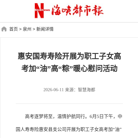
首页
>
泉州
>
新闻详情
惠安国寿寿险开展为职工子女高
考加“油”高“粽”暖心慰问活动
2026-06-11 来源：智慧海都
高考逐梦将至，温情护航同行。6月5日下午，中
国人寿寿险惠安县支公司开展为职工子女高考加“油”