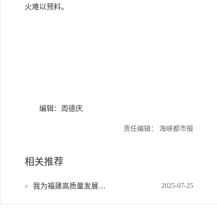
火难以预料。
编辑：周德庆
责任编辑： 海峡都市报
相关推荐
我为福建高质量发展献策
2025-07-25