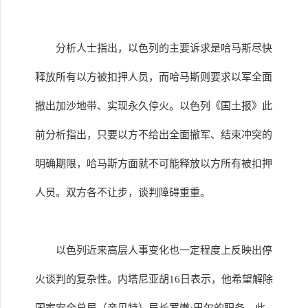
分析人士指出，以色列的主要诉求是哈马斯尽快
释放所有以方被扣押人员，而哈马斯则要求以军全面
撤出加沙地带、实现永久停火。以色列《国土报》此
前分析指出，只要以方不给出全面撤军、结束冲突的
明确期限，哈马斯方面就不可能释放以方所有被扣押
人员。双方各不让步，谈判障碍重重。
以色列近来高层人事变化也一定程度上反映出停
火谈判的复杂性。内塔尼亚胡16日表示，他希望解除