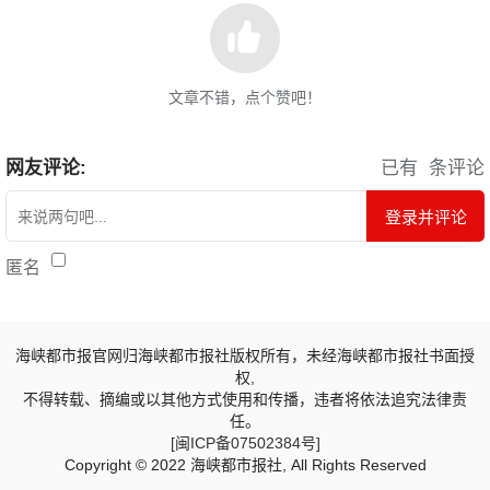
文章不错，点个赞吧！
网友评论:
已有
条评论
登录并评论
匿名
海峡都市报官网归海峡都市报社版权所有，未经海峡都市报社书面授
权,
不得转载、摘编或以其他方式使用和传播，违者将依法追究法律责
任。
[闽ICP备07502384号]
Copyright © 2022 海峡都市报社, All Rights Reserved