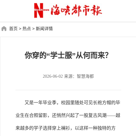
首页
>
热点
>
新闻详情
你穿的“学士服”从何而来？
2026-06-02 来源：智慧海都
又是一年毕业季，校园里随处可见长袍方帽的毕
业生在合照留影，还悄然兴起了一股复古风潮——越
来越多的学子选择穿上襕衫，以这样一种独特的方