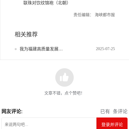
联珠对饮纹锦袍（北朝）
责任编辑： 海峡都市报
相关推荐
我为福建高质量发展献策
2025-07-25
文章不错，点个赞吧！
网友评论:
已有
条评论
登录并评论