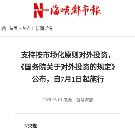
首页
>
热点
>
新闻详情
支持按市场化原则对外投资，
《国务院关于对外投资的规定》
公布，自7月1日起施行
2026-06-01 来源：智慧海都
N央视