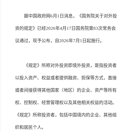
据中国政府网6月1日消息，《国务院关于对外投
资的规定》已经2026年4月17日国务院第83次常务会
议通过，现予公布，自2026年7月1日起施行。
《规定》所称对外投资即境外投资，是指投资者
以投入资产、权益或者提供融资、担保等方式，直接
或者间接获得其他国家（地区）的企业、资产等所有
权、控制权、经营管理权以及其他相关权益的活动。
《规定》所称投资者，包括中国境内的企业、其他组
织和居民个人。