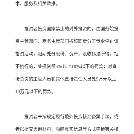
术、服务及相关数据。
投资者投资国家禁止的对外投资的，由国务院投
资主管部门、商务主管部门按照职责分工责令停止该
投资活动，限期处分股份、资产，没收违法所得；拒
不执行的，处投资额5‰以上10‰以下的罚款；对直
接负责的主管人员和其他直接责任人员处5万元以上
10万元以下的罚款。
投资者未按规定履行境外投资核准备案手续，或
者以提交虚假材料、隐瞒真实信息等方式申请有关核