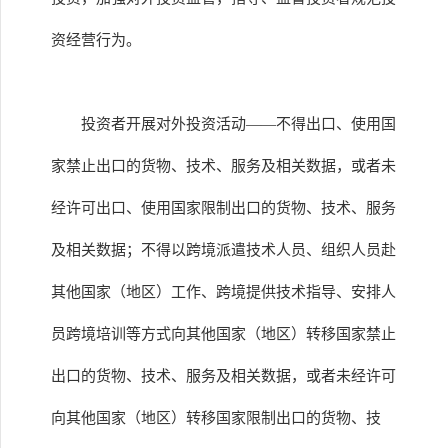
资经营行为。
投资者开展对外投资活动——不得出口、使用国
家禁止出口的货物、技术、服务及相关数据，或者未
经许可出口、使用国家限制出口的货物、技术、服务
及相关数据；不得以跨境派遣技术人员、组织人员赴
其他国家（地区）工作、跨境提供技术指导、安排人
员跨境培训等方式向其他国家（地区）转移国家禁止
出口的货物、技术、服务及相关数据，或者未经许可
向其他国家（地区）转移国家限制出口的货物、技