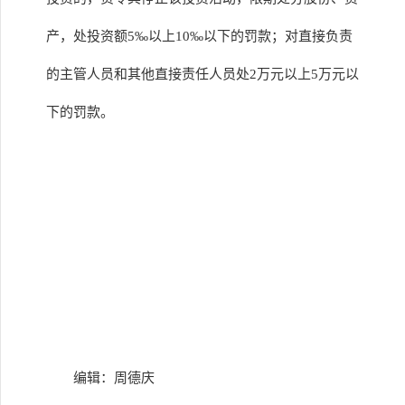
产，处投资额5‰以上10‰以下的罚款；对直接负责
的主管人员和其他直接责任人员处2万元以上5万元以
下的罚款。
编辑：周德庆