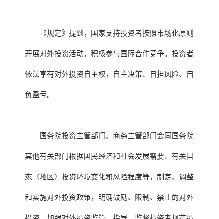
《规定》提到，国家支持投资者按照市场化原则
开展对外投资活动，积极参与国际合作竞争。投资者
依法享有对外投资自主权，自主决策、自担风险、自
负盈亏。
国务院投资主管部门、商务主管部门会同国务院
其他有关部门根据国民经济和社会发展需要、有关国
家（地区）投资环境变化和风险程度等，制定、调整
和实施对外投资政策，明确鼓励、限制、禁止的对外
投资，加强对外投资监管，指导、监督投资者规范投