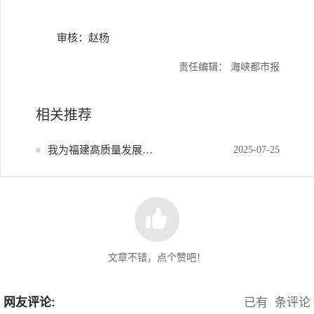
审核：赵杨
责任编辑： 海峡都市报
相关推荐
我为福建高质量发展献策
2025-07-25
文章不错，点个赞吧！
网友评论:
已有
条评论