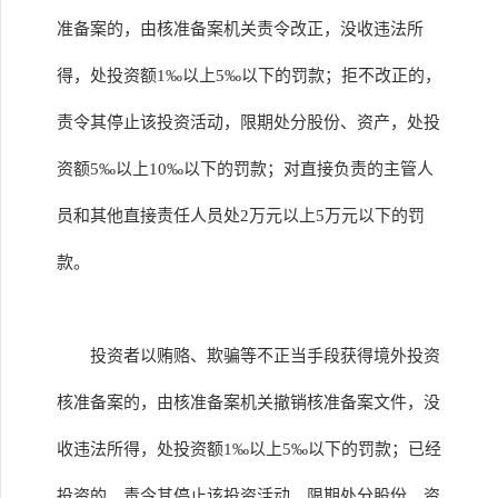
准备案的，由核准备案机关责令改正，没收违法所
得，处投资额1‰以上5‰以下的罚款；拒不改正的，
责令其停止该投资活动，限期处分股份、资产，处投
资额5‰以上10‰以下的罚款；对直接负责的主管人
员和其他直接责任人员处2万元以上5万元以下的罚
款。
投资者以贿赂、欺骗等不正当手段获得境外投资
核准备案的，由核准备案机关撤销核准备案文件，没
收违法所得，处投资额1‰以上5‰以下的罚款；已经
投资的，责令其停止该投资活动，限期处分股份、资