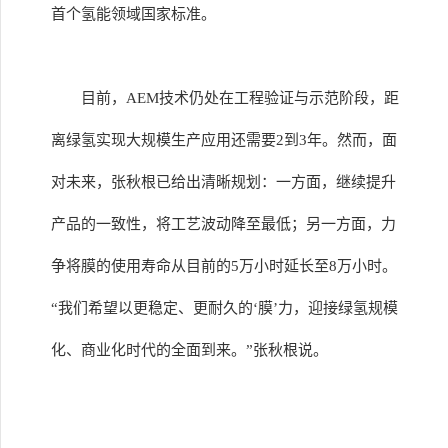
首个氢能领域国家标准。
目前，AEM技术仍处在工程验证与示范阶段，距
离绿氢实现大规模生产应用还需要2到3年。然而，面
对未来，张秋根已给出清晰规划：一方面，继续提升
产品的一致性，将工艺波动降至最低；另一方面，力
争将膜的使用寿命从目前的5万小时延长至8万小时。
“我们希望以更稳定、更耐久的‘膜’力，迎接绿氢规模
化、商业化时代的全面到来。”张秋根说。