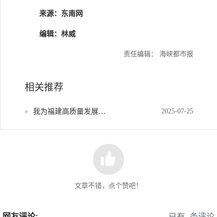
来源：东南网
编辑：林威
责任编辑： 海峡都市报
相关推荐
我为福建高质量发展献策
2025-07-25
文章不错，点个赞吧！
网友评论:
已有
条评论