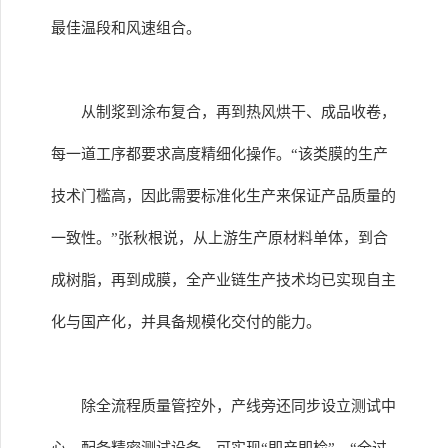
最佳温段和风速组合。
从制浆到涂布复合，再到热风烘干、成品收卷，
每一道工序都要求高度精细化操作。“该类膜的生产
技术门槛高，因此需要标准化生产来保证产品质量的
一致性。”张秋根说，从上游生产原材料单体，到合
成树脂，再到成膜，全产业链生产技术均已实现自主
化与国产化，并具备规模化交付的能力。
除全流程质量管控外，产线旁还同步设立测试中