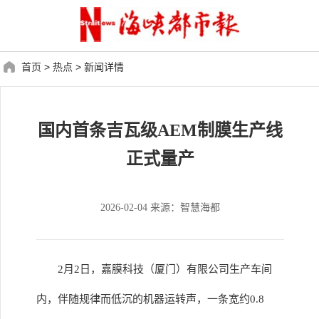
首页
>
热点
>
新闻详情
国内首条吉瓦级AEM制膜生产线
正式量产
2026-02-04 来源：智慧海都
2月2日，嘉膜科技（厦门）有限公司生产车间
内，伴随规律而低沉的机器运转声，一条宽约0.8