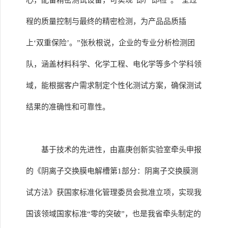
心，配备精密测试设备，可实现“即产即检”。“全过
程的质量控制与最终的精密检测，为产品品质插
上‘双重保险’。”张秋根说，企业的专业分析检测团
队，涵盖材料科学、化学工程、电化学等多个学科领
域，能根据客户需求制定个性化测试方案，确保测试
结果的准确性和可靠性。
基于技术的先进性，由嘉庚创新实验室牵头申报
的《阴离子交换膜电解槽第1部分：阴离子交换膜测
试方法》获国家标准化管理委员会批准立项，实现我
国该领域国家标准“零的突破”，也是我省牵头制定的