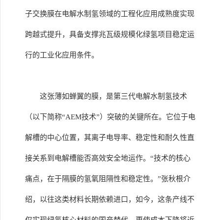
子交换膜在电解水制氢领域的工程化应用成熟度实现
跨越式提升，具备支撑兆瓦级规模化绿氢项目稳定运
行的工业化应用条件。
这张薄如蝉翼的膜，是第三代电解水制氢技术
（以下简称“AEM技术”）突破的关键所在。它位于电
解槽的中心位置，其离子电导率、稳定性和耐久性直
接关系到电解槽能否高效安全地运作。“技术的核心
痛点，在于隔膜的氢氧阻隔性和稳定性。”张秋根介
绍，以往这类材料长期依赖进口，如今，这条产线不