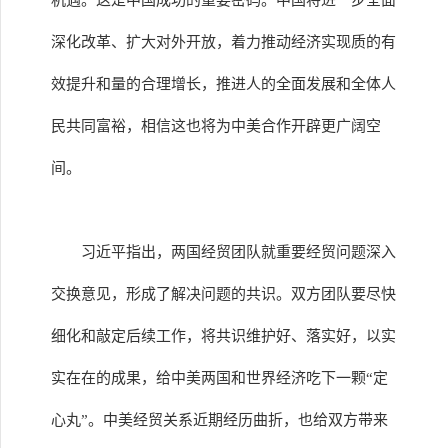
机遇。这是中国成功的重要密码。中国将进一步全面
深化改革、扩大对外开放，着力推动经济实现质的有
效提升和量的合理增长，推进人的全面发展和全体人
民共同富裕，相信这也将为中美合作开辟更广阔空
间。
习近平指出，两国经贸团队就重要经贸问题深入
交换意见，形成了解决问题的共识。双方团队要尽快
细化和敲定后续工作，将共识维护好、落实好，以实
实在在的成果，给中美两国和世界经济吃下一颗“定
心丸”。中美经贸关系近期经历曲折，也给双方带来