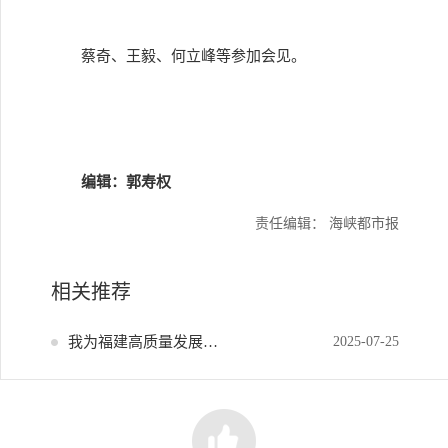
蔡奇、王毅、何立峰等参加会见。
编辑：郭寿权
责任编辑： 海峡都市报
相关推荐
我为福建高质量发展献策
2025-07-25