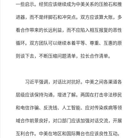
一些启示。经贸应该继续成为中美关系的压舱石和推
进器，而不是绊脚石和冲突点。双方应该算大账，多
看合作带来的长远利益，而不应陷入相互报复的恶性
循环。双方团队可以继续本着平等、尊重、互惠的原
则谈下去，不断压缩问题清单，拉长合作清单。
习近平强调，对话比对抗好。中美之间各渠道各
层级应该保持沟通，增进了解。两国在打击非法移民
和电信诈骗、反洗钱、人工智能、应对传染疾病等领
域合作前景良好，对口部门应该加强对话交流，开展
互利合作。中美在地区和国际舞台也应该良性互动。