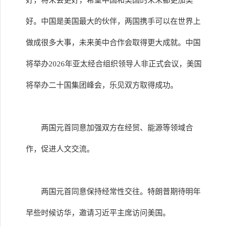
好，将来会更好，希望中国和美国的未来都更加美
好。中国是美国最大的伙伴，两国携手可以在世界上
做成很多大事，未来美中合作会取得更大成就。中国
将举办2026年亚太经合组织领导人非正式会议，美国
将举办二十国集团峰会，乐见双方取得成功。
两国元首同意加强双方在经贸、能源等领域合
作，促进人文交流。
两国元首同意保持经常性交往。特朗普期待明年
早些时候访华，邀请习近平主席访问美国。