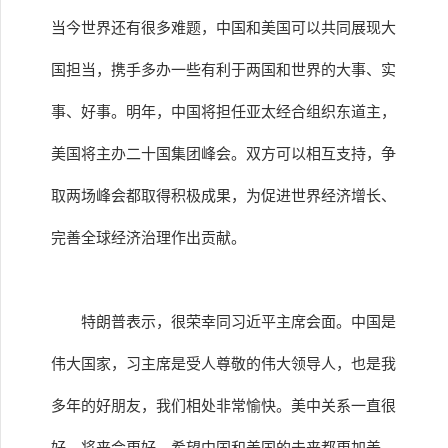
当今世界还有很多难题，中国和美国可以共同展现大
国担当，携手多办一些有利于两国和世界的大事、实
事、好事。明年，中国将担任亚太经合组织东道主，
美国将主办二十国集团峰会。双方可以相互支持，争
取两场峰会都取得积极成果，为促进世界经济增长、
完善全球经济治理作出贡献。
特朗普表示，很荣幸同习近平主席会面。中国是
伟大国家，习主席是受人尊敬的伟大领导人，也是我
多年的好朋友，我们相处非常愉快。美中关系一直很