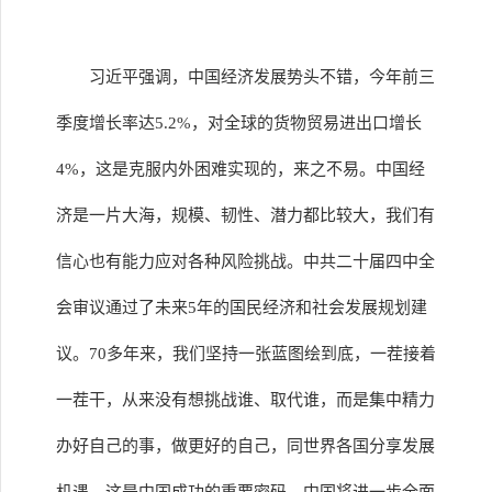
习近平强调，中国经济发展势头不错，今年前三
季度增长率达5.2%，对全球的货物贸易进出口增长
4%，这是克服内外困难实现的，来之不易。中国经
济是一片大海，规模、韧性、潜力都比较大，我们有
信心也有能力应对各种风险挑战。中共二十届四中全
会审议通过了未来5年的国民经济和社会发展规划建
议。70多年来，我们坚持一张蓝图绘到底，一茬接着
一茬干，从来没有想挑战谁、取代谁，而是集中精力
办好自己的事，做更好的自己，同世界各国分享发展