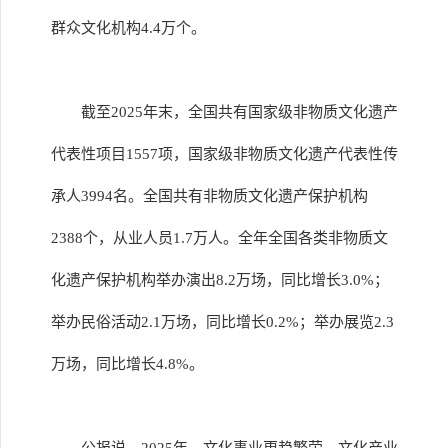
群众文化机构4.4万个。
截至2025年末，全国共有国家级非物质文化遗产
代表性项目1557项，国家级非物质文化遗产代表性传
承人3994名。全国共有非物质文化遗产保护机构
2388个，从业人员1.7万人。全年全国各类非物质文
化遗产保护机构举办演出8.2万场，同比增长3.0%；
举办民俗活动2.1万场，同比增长0.2%；举办展览2.3
万场，同比增长4.8%。