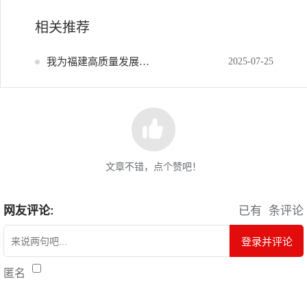
相关推荐
我为福建高质量发展献策
2025-07-25
文章不错，点个赞吧！
网友评论:
已有
条评论
登录并评论
匿名