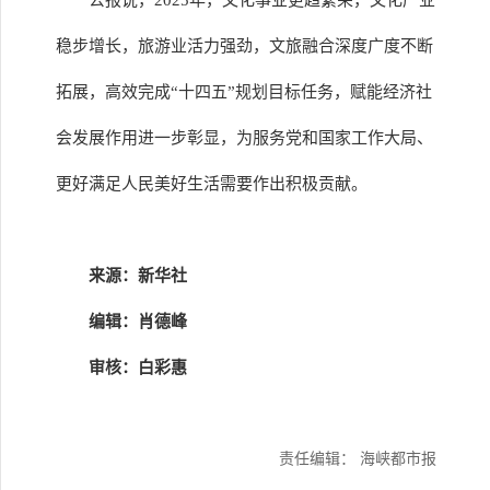
公报说，2025年，文化事业更趋繁荣，文化产业
稳步增长，旅游业活力强劲，文旅融合深度广度不断
拓展，高效完成“十四五”规划目标任务，赋能经济社
会发展作用进一步彰显，为服务党和国家工作大局、
更好满足人民美好生活需要作出积极贡献。
来源：新华社
编辑：肖德峰
审核：白彩惠
责任编辑： 海峡都市报