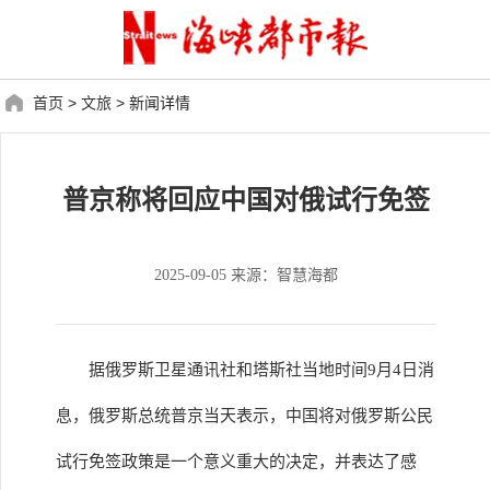
首页
>
文旅
>
新闻详情
普京称将回应中国对俄试行免签
2025-09-05 来源：智慧海都
据俄罗斯卫星通讯社和塔斯社当地时间9月4日消
息，俄罗斯总统普京当天表示，中国将对俄罗斯公民
试行免签政策是一个意义重大的决定，并表达了感