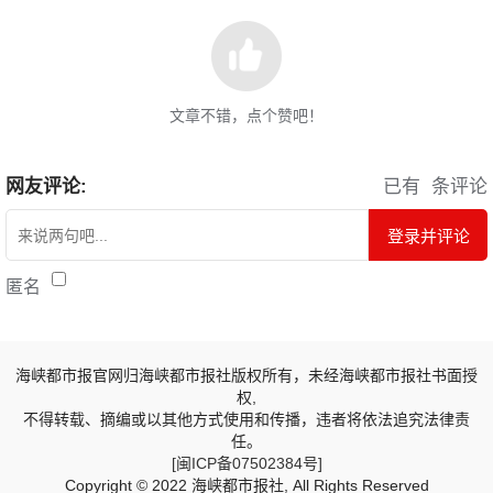
文章不错，点个赞吧！
网友评论:
已有
条评论
登录并评论
匿名
海峡都市报官网归海峡都市报社版权所有，未经海峡都市报社书面授
权,
不得转载、摘编或以其他方式使用和传播，违者将依法追究法律责
任。
[闽ICP备07502384号]
Copyright © 2022 海峡都市报社, All Rights Reserved