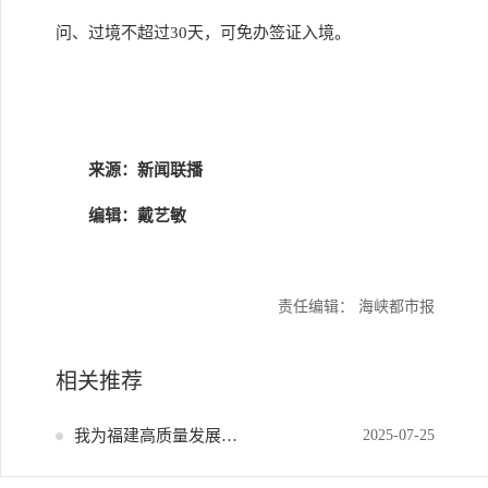
问、过境不超过30天，可免办签证入境。
来源：新闻联播
编辑：戴艺敏
责任编辑： 海峡都市报
相关推荐
我为福建高质量发展献策
2025-07-25