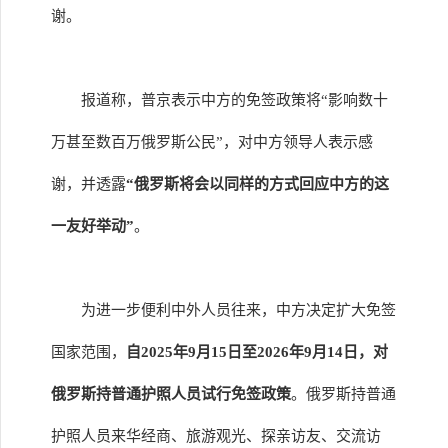
谢。
报道称，普京表示中方的免签政策将“影响数十
万甚至数百万俄罗斯公民”，对中方领导人表示感
谢，并透露
“俄罗斯将会以同样的方式回应中方的这
一友好举动”
。
为进一步便利中外人员往来，中方决定扩大免签
国家范围，
自2025年9月15日至2026年9月14日，对
俄罗斯持普通护照人员试行免签政策
。俄罗斯持普通
护照人员来华经商、旅游观光、探亲访友、交流访