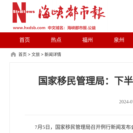
首页
热点
福州
泉州
首页
>
文旅
>
新闻详情
国家移民管理局：下半
2024
7月5日，国家移民管理局召开例行新闻发布