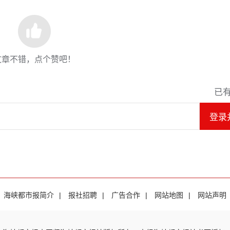
文章不错，点个赞吧！
已
登录
海峡都市报简介
|
报社招聘
|
广告合作
|
网站地图
|
网站声明