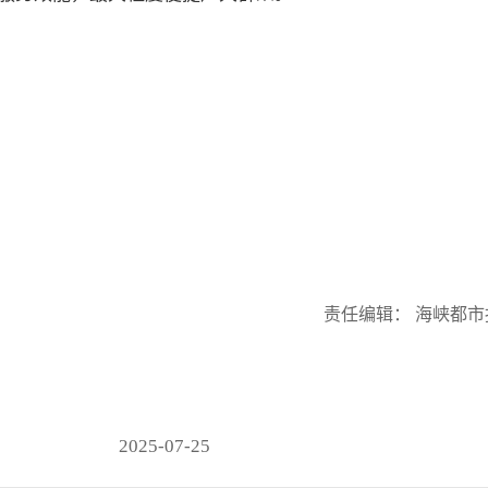
责任编辑： 海峡都市
2025-07-25