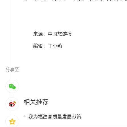
来源：中国旅游报
编辑：丁小燕
分享至
相关推荐
我为福建高质量发展献策