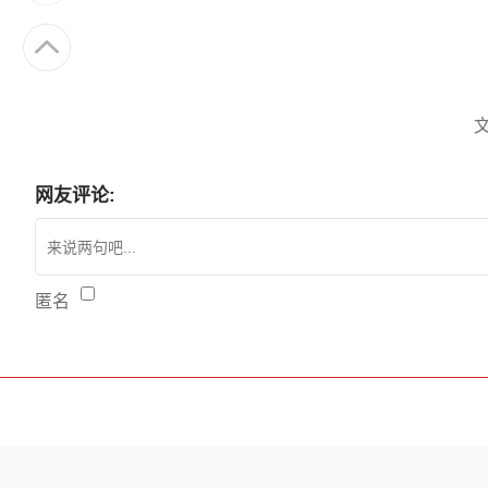
网友评论:
匿名