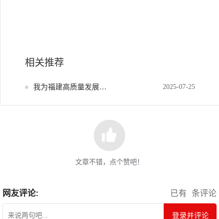
相关推荐
我为福建高质量发展献策
2025-07-25
文章不错，点个赞吧！
网友评论:
已有
条评论
登录并评论