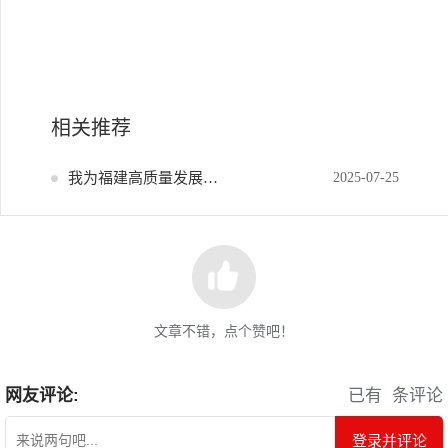
相关推荐
我为福建高质量发展献策
2025-07-25
文章不错，点个赞吧！
网友评论:
已有
条评论
登录并评论