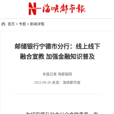
首页
>
专题
>
新闻详情
邮储银行宁德市分行：线上线下
融合宣教 加强金融知识普及
本报记者 海都报网
2022-09-28 来源：海峡都市报