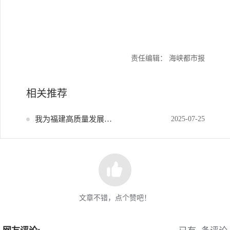
责任编辑： 海峡都市报
相关推荐
我为福建高质量发展献策
2025-07-25
文章不错，点个赞吧！