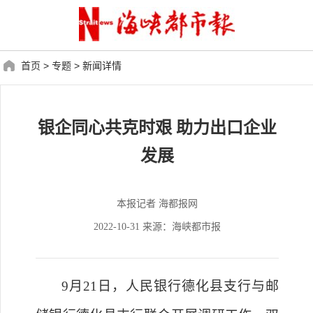
首页
>
专题
>
新闻详情
银企同心共克时艰 助力出口企业
发展
本报记者 海都报网
2022-10-31 来源：海峡都市报
9月21日，人民银行德化县支行与邮