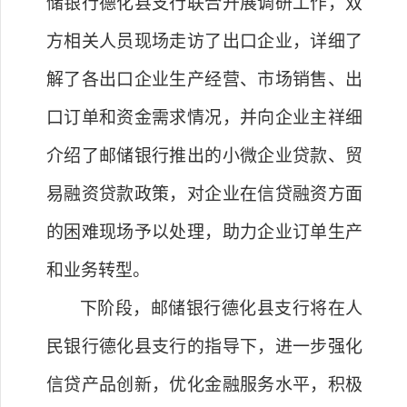
储银行德化县支行联合开展调研工作，双
方相关人员现场走访了出口企业，详细了
解了各出口企业生产经营、市场销售、出
口订单和资金需求情况，并向企业主祥细
介绍了邮储银行推出的小微企业贷款、贸
易融资贷款政策，对企业在信贷融资方面
的困难现场予以处理，助力企业订单生产
和业务转型。
下阶段，邮储银行德化县支行将在人
民银行德化县支行的指导下，进一步强化
信贷产品创新，优化金融服务水平，积极