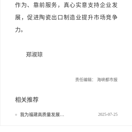
作为、靠前服务，真心实意支持企业发
展，促进陶瓷出口制造业提升市场竞争
力。
郑淑琼
责任编辑： 海峡都市报
相关推荐
我为福建高质量发展献策
2025-07-25