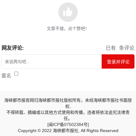
文章不错，点个赞吧！
网友评论:
已有
条评论
登录并评论
匿名
海峡都市报官网归海峡都市报社版权所有，未经海峡都市报社书面授
权,
不得转载、摘编或以其他方式使用和传播，违者将依法追究法律责
任。
[闽ICP备07502384号]
Copyright © 2022 海峡都市报社, All Rights Reserved